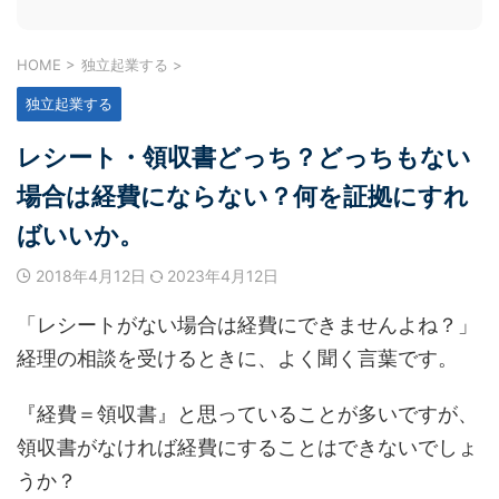
HOME
>
独立起業する
>
独立起業する
レシート・領収書どっち？どっちもない
場合は経費にならない？何を証拠にすれ
ばいいか。
2018年4月12日
2023年4月12日
「レシートがない場合は経費にできませんよね？」
経理の相談を受けるときに、よく聞く言葉です。
『経費＝領収書』と思っていることが多いですが、
領収書がなければ経費にすることはできないでしょ
うか？