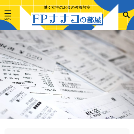
働く女性のお金の教養教室