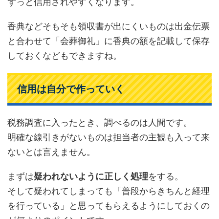
ずっと信用されやすくなります。
香典などそもそも領収書が出にくいものは出金伝票
と合わせて「会葬御礼」に香典の額を記載して保存
しておくなどもできますね。
信用は自分で作っていく
税務調査に入ったとき、調べるのは人間です。
明確な線引きがないものは担当者の主観も入って来
ないとは言えません。
まずは
疑われないように正しく処理
をする。
そして疑われてしまっても「普段からきちんと経理
を行っている」と思ってもらえるようにしておくの