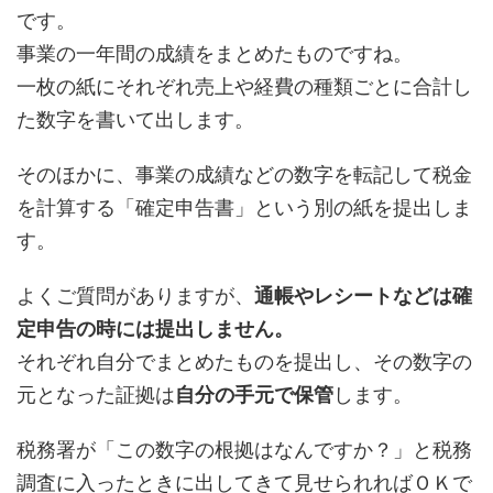
です。
事業の一年間の成績をまとめたものですね。
一枚の紙にそれぞれ売上や経費の種類ごとに合計し
た数字を書いて出します。
そのほかに、事業の成績などの数字を転記して税金
を計算する「確定申告書」という別の紙を提出しま
す。
よくご質問がありますが、
通帳やレシートなどは確
定申告の時には提出しません。
それぞれ自分でまとめたものを提出し、その数字の
元となった証拠は
自分の手元で保管
します。
税務署が「この数字の根拠はなんですか？」と税務
調査に入ったときに出してきて見せられればＯＫで