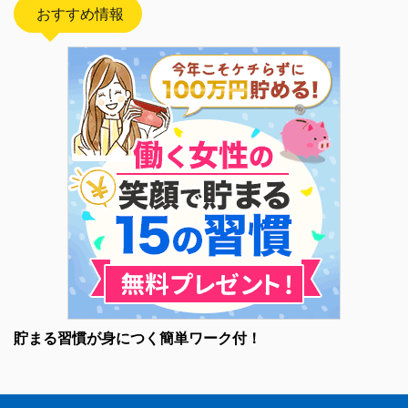
おすすめ情報
貯まる習慣が身につく簡単ワーク付！