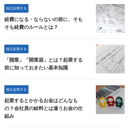
独立起業する
経費になる・ならないの前に、そも
そも経費のルールとは？
独立起業する
「開業」「開業届」とは？起業する
前に知っておきたい基本知識
独立起業する
起業するとかかるお金はどんなも
の？会社員の給料とは違うお金の仕
組み