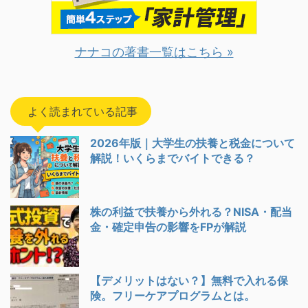
ナナコの著書一覧はこちら »
よく読まれている記事
2026年版｜大学生の扶養と税金について
解説！いくらまでバイトできる？
株の利益で扶養から外れる？NISA・配当
金・確定申告の影響をFPが解説
【デメリットはない？】無料で入れる保
険。フリーケアプログラムとは。