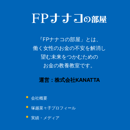
『FPナナコの部屋」とは、
働く女性のお金の不安を解消し
望む未来をつかむための
お金の教養教室です。
運営：株式会社KANATTA
会社概要
塚越菜々子プロフィール
実績・メディア