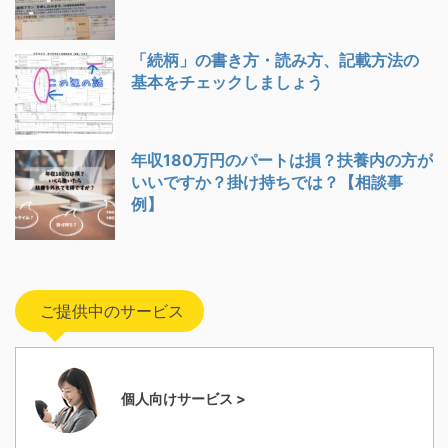
「続柄」の書き方・読み方、記載方法の
基本をチェックしましょう
年収180万円のパートは損？扶養内の方が
いいですか？掛け持ちでは？【相談事
例】
ご提供中のサービス
個人向けサービス >