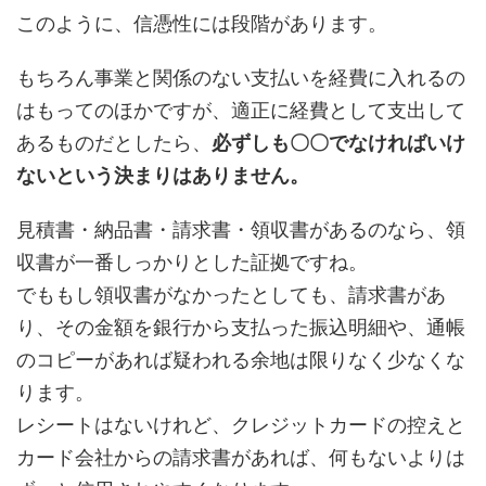
このように、信憑性には段階があります。
もちろん事業と関係のない支払いを経費に入れるの
はもってのほかですが、適正に経費として支出して
あるものだとしたら、
必ずしも〇〇でなければいけ
ないという決まりはありません。
見積書・納品書・請求書・領収書があるのなら、領
収書が一番しっかりとした証拠ですね。
でももし領収書がなかったとしても、請求書があ
り、その金額を銀行から支払った振込明細や、通帳
のコピーがあれば疑われる余地は限りなく少なくな
ります。
レシートはないけれど、クレジットカードの控えと
カード会社からの請求書があれば、何もないよりは