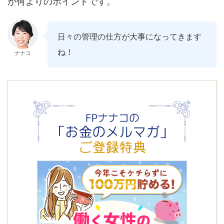
が何よりのポイントです。
日々の管理の仕方が大事になってきます
ね！
ナナコ