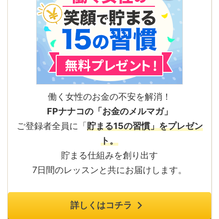
働く女性のお金の不安を解消！
FPナナコの「お金のメルマガ」
ご登録者全員に「
貯まる15の習慣」をプレゼン
ト。
貯まる仕組みを創り出す
7日間のレッスンと共にお届けします。
詳しくはコチラ