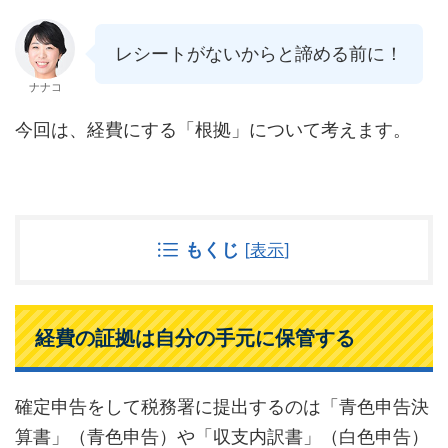
レシートがないからと諦める前に！
ナナコ
今回は、経費にする「根拠」について考えます。
もくじ
[
表示
]
経費の証拠は自分の手元に保管する
確定申告をして税務署に提出するのは「青色申告決
算書」（青色申告）や「収支内訳書」（白色申告）