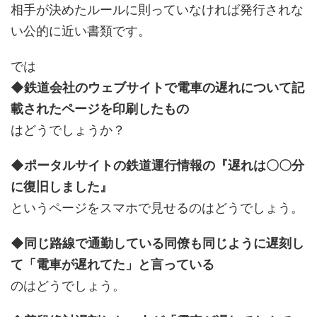
相手が決めたルールに則っていなければ発行されな
い公的に近い書類です。
では
◆鉄道会社のウェブサイトで電車の遅れについて記
載されたページを印刷したもの
はどうでしょうか？
◆ポータルサイトの鉄道運行情報の『遅れは〇〇分
に復旧しました』
というページをスマホで見せるのはどうでしょう。
◆同じ路線で通勤している同僚も同じように遅刻し
て「電車が遅れてた」と言っている
のはどうでしょう。