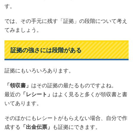
す。
では、その手元に残す「証拠」の段階について考え
てみましょう。
証拠の強さには段階がある
証拠にもいろいろあります。
「領収書」
はその証拠の最たるものですよね。
最近の
「レシート」
はよく見ると多くが領収書と書
いてあります。
そのほかにもレシートがもらえない場合、自分で作
成する
「出金伝票」
も証拠にできます。