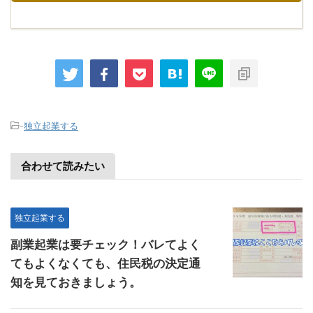
-
独立起業する
合わせて読みたい
独立起業する
副業起業は要チェック！バレてよく
てもよくなくても、住民税の決定通
知を見ておきましょう。