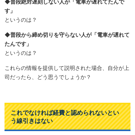
◆普段絶対遅刻しない人が「電車が遅れてたんで
す」
というのは？
◆普段から締め切りを守らない人が「電車が遅れて
たんです」
というのは？
これらの情報を提供して説明された場合、自分が上
司だったら、どう思うでしょうか？
これでなければ経費と認められないとい
う線引きはない