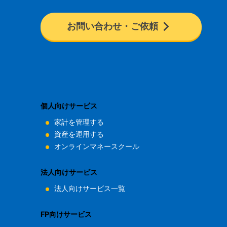
お問い合わせ・ご依頼
個人向けサービス
家計を管理する
資産を運用する
オンラインマネースクール
法人向けサービス
法人向けサービス一覧
FP向けサービス