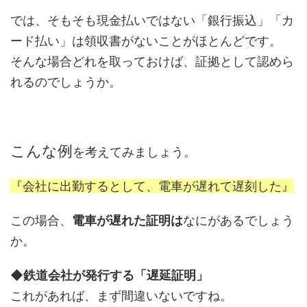
では、そもそも現金払いではない「銀行振込」「カ
ード払い」は領収書がないことがほとんどです。
そんな場合どれを取っておけば、証拠として認めら
れるのでしょうか。
こんな例
を考えてみましょう。
『会社に出勤するとして、電車が遅れて遅刻した』
この場合、
電車が遅れた証明は
なにがあるでしょう
か。
◆鉄道会社が発行する「遅延証明」
これがあれば、まず間違いないですね。