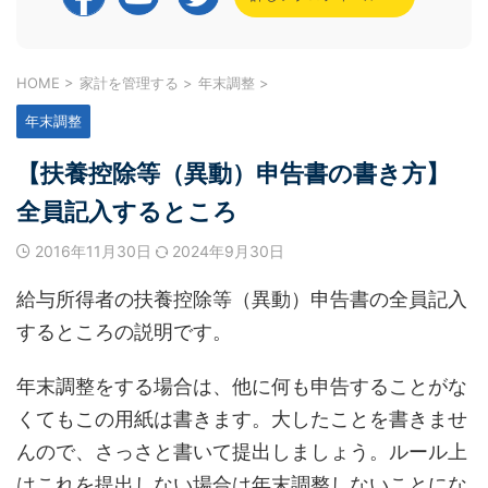
HOME
>
家計を管理する
>
年末調整
>
年末調整
【扶養控除等（異動）申告書の書き方】
全員記入するところ
2016年11月30日
2024年9月30日
給与所得者の扶養控除等（異動）申告書の全員記入
するところの説明です。
年末調整をする場合は、他に何も申告することがな
くてもこの用紙は書きます。大したことを書きませ
んので、さっさと書いて提出しましょう。ルール上
はこれを提出しない場合は年末調整しないことにな