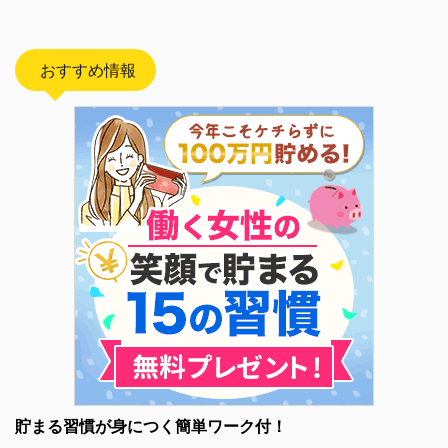
おすすめ情報
貯まる習慣が身につく簡単ワーク付！