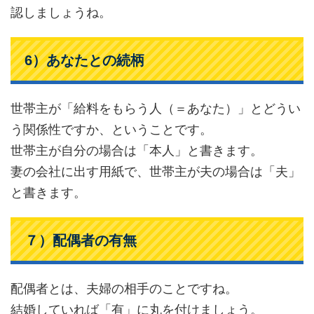
認しましょうね。
6）あなたとの続柄
世帯主が「給料をもらう人（＝あなた）」とどうい
う関係性ですか、ということです。
世帯主が自分の場合は「本人」と書きます。
妻の会社に出す用紙で、世帯主が夫の場合は「夫」
と書きます。
７）配偶者の有無
配偶者とは、夫婦の相手のことですね。
結婚していれば「有」に丸を付けましょう。