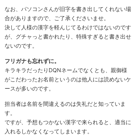
なお、パソコンさんが旧字を書き出してくれない場
合がありますので、ご了承くださいませ。
決して人様の漢字を軽んじてるわけではないのです
が、グチャっと書かれたり、特殊すぎると書き出せ
ないのです。
フリガナも忘れずに。
キラキラだったりDQNネームでなくとも、親御様
がこだわったお名前というのは他人には読めないケ
ースが多いのです。
担当者は名前を間違えるのは失礼だと知っていま
す。
ですが、予想もつかない漢字で来られると、適当に
入れるしかなくなってしまいます。