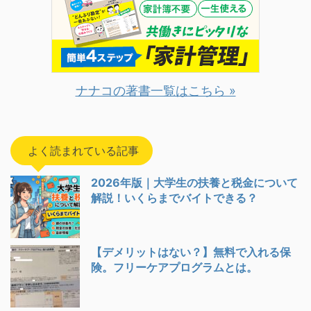
ナナコの著書一覧はこちら »
よく読まれている記事
2026年版｜大学生の扶養と税金について
解説！いくらまでバイトできる？
【デメリットはない？】無料で入れる保
険。フリーケアプログラムとは。