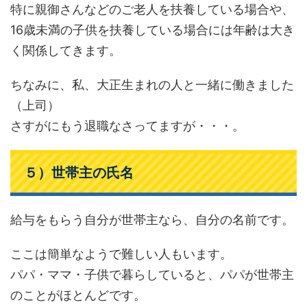
特に親御さんなどのご老人を扶養している場合や、
16歳未満の子供を扶養している場合には年齢は大き
く関係してきます。
ちなみに、私、大正生まれの人と一緒に働きました
（上司）
さすがにもう退職なさってますが・・・。
５）世帯主の氏名
給与をもらう自分が世帯主なら、自分の名前です。
ここは簡単なようで難しい人もいます。
パパ・ママ・子供で暮らしていると、パパが世帯主
のことがほとんどです。