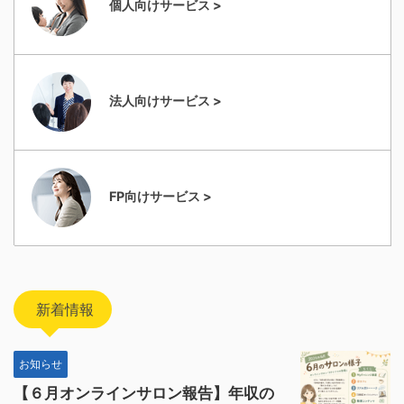
個人向けサービス >
法人向けサービス >
FP向けサービス >
新着情報
お知らせ
【６月オンラインサロン報告】年収の