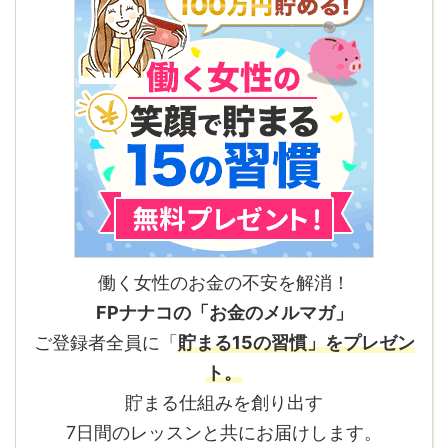
働く女性のお金の不安を解消！
FPナナコの「お金のメルマガ」
ご登録者全員に「
貯まる15の習慣」をプレゼン
ト。
貯まる仕組みを創り出す
7日間のレッスンと共にお届けします。