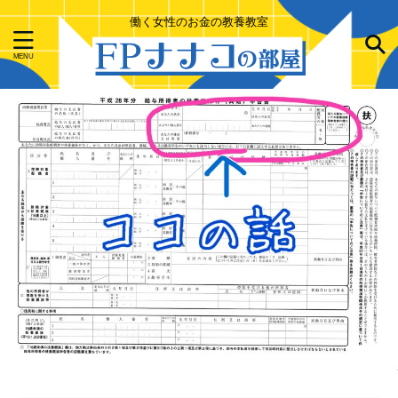
働く女性のお金の教養教室