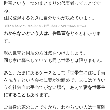
世帯という一つのまとまりの代表者ってことです
ね。
住民登録するときに自分たちが決めています。
（収入が多いとか、年が上とかで勝手に決まるものではありません）
わからないという人は、住民票をとる
とわかりま
す。
親の世帯と同居の方は気をつけましょう。
同じ家に暮らしていても同じ世帯とは限りません。
あと、たまにあるケースとして「世帯主に住宅手当
を払う」という会社に妻がお勤めで、夫にはそうい
う会社独自の手当てがない場合、あえて
妻を世帯主
にすることもあります。
ご自身の家のことですから、わからない人は一度確