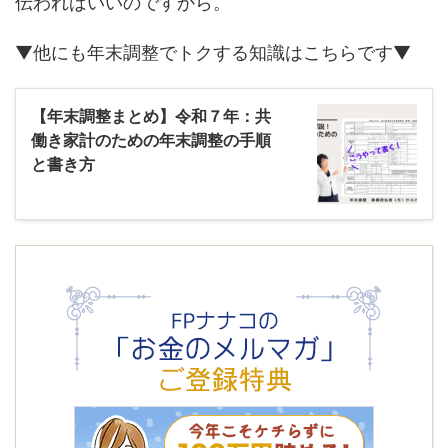
伝わればいいのですから。
▼他にも年末調整でトクする知識はこちらです▼
【年末調整まとめ】令和７年：共
働き家計のための年末調整の手順
と書き方