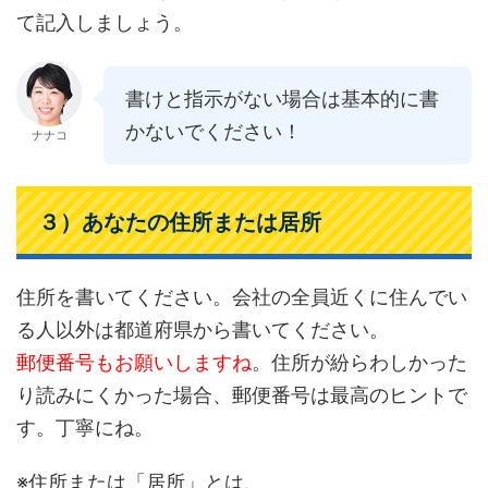
て記入しましょう。
書けと指示がない場合は基本的に書
かないでください！
ナナコ
３）あなたの住所または居所
住所を書いてください。会社の全員近くに住んでい
る人以外は都道府県から書いてください。
郵便番号もお願いしますね
。住所が紛らわしかった
り読みにくかった場合、郵便番号は最高のヒントで
す。丁寧にね。
※住所または「居所」とは、