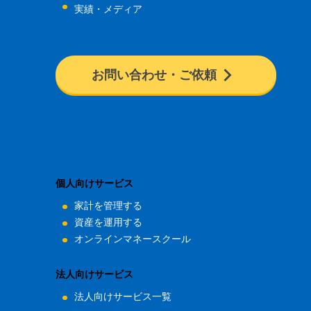
実績・メディア
お問い合わせ・ご依頼
個人向けサービス
家計を管理する
資産を運用する
オンラインマネースクール
法人向けサービス
法人向けサービス一覧