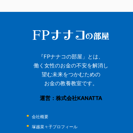
『FPナナコの部屋」とは、
働く女性のお金の不安を解消し
望む未来をつかむための
お金の教養教室です。
運営：株式会社KANATTA
会社概要
塚越菜々子プロフィール