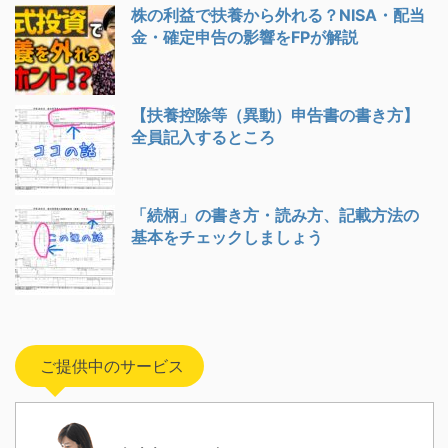
株の利益で扶養から外れる？NISA・配当
金・確定申告の影響をFPが解説
【扶養控除等（異動）申告書の書き方】
全員記入するところ
「続柄」の書き方・読み方、記載方法の
基本をチェックしましょう
ご提供中のサービス