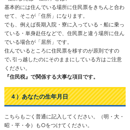
基本的には住んでいる場所に住民票をきちんと合わ
せて、そこが「住所」になります。
でも、例えば長期入院・寮に入っている・船に乗っ
ている・単身赴任などで、住民票と違う場所に住ん
でいる場合が「居所」です。
住んでいるところに住民票を移すのが原則ですの
で､引っ越したのにそのままにしている方はご注意
ください。
『住民税』で関係する大事な項目です。
４）あなたの生年月日
こちらもごく普通に記入してください。（明・大・
昭・平・令）も○をつけてください。