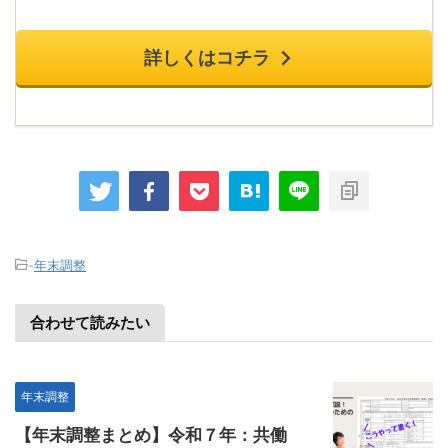
詳しくはコチラ
-
年末調整
合わせて読みたい
年末調整
【年末調整まとめ】令和７年：共働