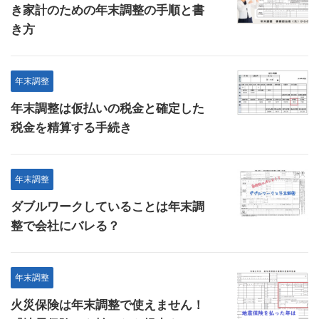
き家計のための年末調整の手順と書
き方
年末調整
年末調整は仮払いの税金と確定した
税金を精算する手続き
年末調整
ダブルワークしていることは年末調
整で会社にバレる？
年末調整
火災保険は年末調整で使えません！