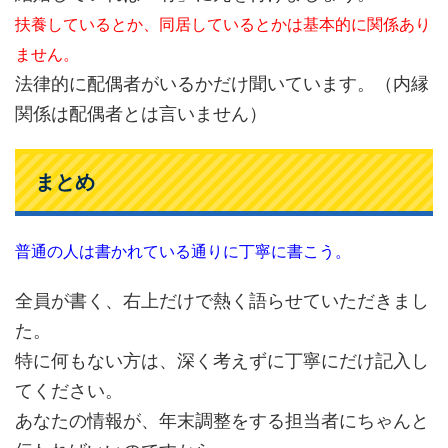
扶養しているとか、同居しているとかは基本的に関係あり
ません。
法律的に配偶者がいるかだけ聞いています。（内縁
関係は配偶者とは言いません）
まとめ
普通の人は書かれている通りに丁寧に書こう。
全員が書く、右上だけで熱く語らせていただきまし
た。
特に何もない方は、深く考えずに丁寧にだけ記入し
てください。
あなたの情報が、年末調整をする担当者にちゃんと