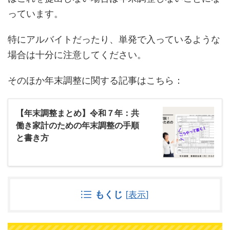
っています。
特にアルバイトだったり、単発で入っているような
場合は十分に注意してください。
そのほか年末調整に関する記事はこちら：
【年末調整まとめ】令和７年：共
働き家計のための年末調整の手順
と書き方
もくじ
[
表示
]