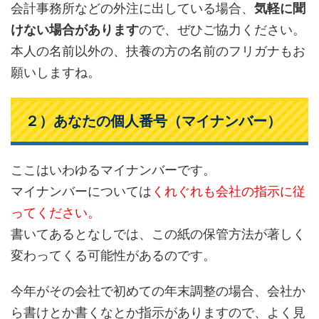
会計事務所などの外注に出している場合、
気軽に聞
けない場合があります
ので、ぜひご協力ください。
本人の名前以外の、扶養の方の名前のフリガナもお
願いしますね。
２）あなたの個人番号（マイナンバー）
ここはいわゆるマイナンバーです。
マイナンバーについては
くれぐれも会社の指示に従
ってください。
書いてあるとなしでは、この紙の保管方法が著しく
変わってくる可能性があるのです。
今年がその会社で初めての年末調整の場合、会社か
ら書けとか書くなとか指示がありますので、よく見