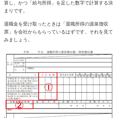
算し、かつ「給与所得」を足した数字で計算する決
まりです。
退職金を受け取ったときは「退職所得の源泉徴収
票」を会社からもらっているはずです。それを見て
みましょう。