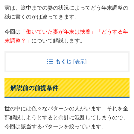
実は、途中までの妻の状況によってどう年末調整の
紙に書くのかは違ってきます。
今回は
「働いていた妻が年末は扶養」「どうする年
末調整？」
について解説します。
もくじ
[
表示
]
解説前の前提条件
世の中には色々なパターンの人がいます。それを全
部解説しようとすると余計に混乱してしまうので、
今回は該当するパターンを絞っています。