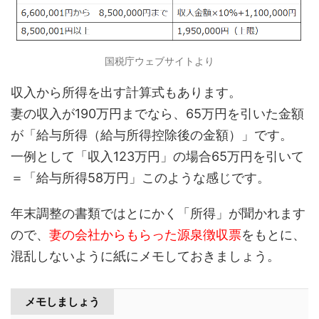
国税庁ウェブサイトより
収入から所得を出す計算式もあります。
妻の収入が190万円までなら、65万円を引いた金額
が「給与所得（給与所得控除後の金額）」です。
一例として「収入123万円」の場合65万円を引いて
＝「給与所得58万円」このような感じです。
年末調整の書類ではとにかく「所得」が聞かれます
ので、
妻の会社からもらった源泉徴収票
をもとに、
混乱しないように紙にメモしておきましょう。
メモしましょう