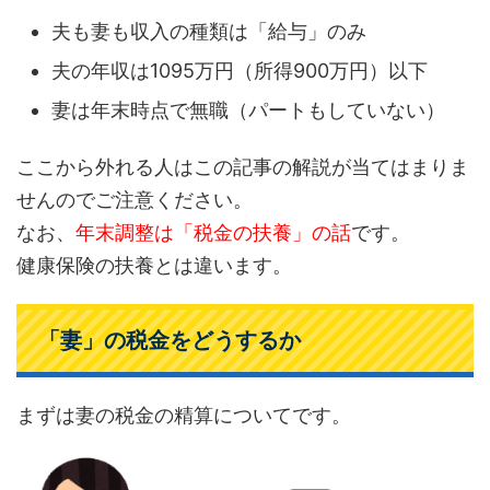
夫も妻も収入の種類は「給与」のみ
夫の年収は1095万円（所得900万円）以下
妻は年末時点で無職（パートもしていない）
ここから外れる人はこの記事の解説が当てはまりま
せんのでご注意ください。
なお、
年末調整は「税金の扶養」の話
です。
健康保険の扶養とは違います。
「妻」の税金をどうするか
まずは妻の税金の精算についてです。