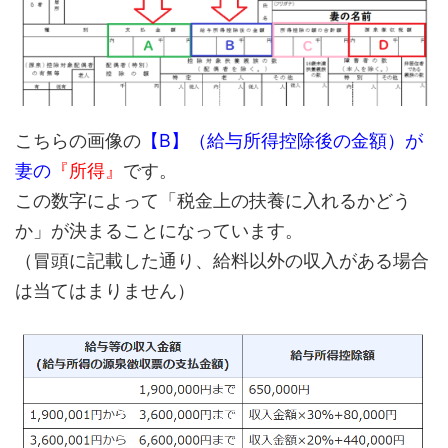
こちらの画像の
【B】（給与所得控除後の金額）が
妻の
『所得』
です。
この数字によって「税金上の扶養に入れるかどう
か」が決まることになっています。
（冒頭に記載した通り、給料以外の収入がある場合
は当てはまりません）