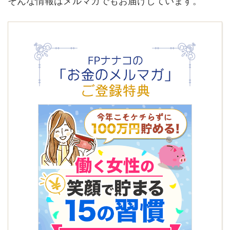
そんな情報はメルマガでもお届けしています。