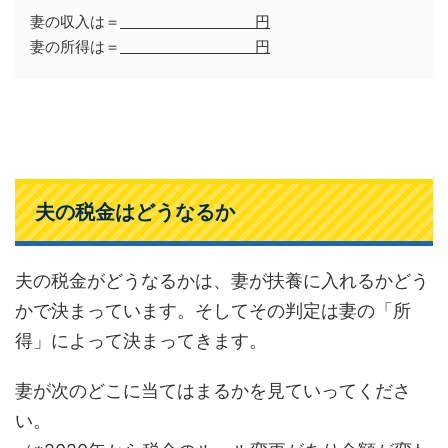
妻の収入は＝
円
妻の所得は＝
円
夫の税金はどうなるか
夫の税金がどうなるかは、妻が扶養に入れるかどう
かで決まっています。そしてその判定は妻の「所
得」によって決まってきます。
妻が次のどこに当てはまるかを見ていってくださ
い。