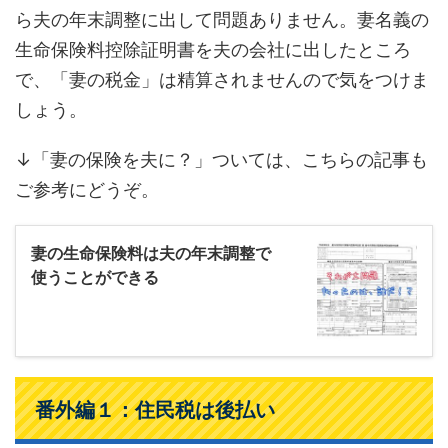
ら夫の年末調整に出して問題ありません。妻名義の
生命保険料控除証明書を夫の会社に出したところ
で、「妻の税金」は精算されませんので気をつけま
しょう。
↓「妻の保険を夫に？」ついては、こちらの記事も
ご参考にどうぞ。
妻の生命保険料は夫の年末調整で
使うことができる
番外編１：住民税は後払い