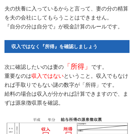
夫の扶養に入っているからと言って、妻の分の精算
を夫の会社にしてもらうことはできません。
『自分の分は自分で』が税金計算のルールです。
収入ではなく『所得』を確認しましょう
「所得」
次に確認したいのは妻の
です。
重要なのは
収入ではない
ということ。収入でもなけ
れば手取りでもない謎の数字が「所得」です。
給料の場合は収入が分かれば計算できますので、ま
ずは源泉徴収票を確認。