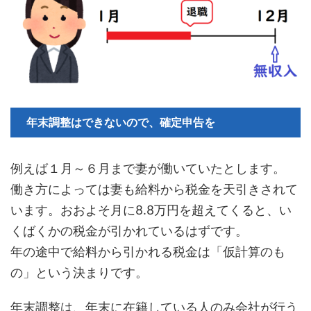
年末調整はできないので、確定申告を
例えば１月～６月まで妻が働いていたとします。
働き方によっては妻も給料から税金を天引きされて
います。おおよそ月に8.8万円を超えてくると、い
くばくかの税金が引かれているはずです。
年の途中で給料から引かれる税金は「仮計算のも
の」という決まりです。
年末調整は、年末に在籍している人のみ会社が行う