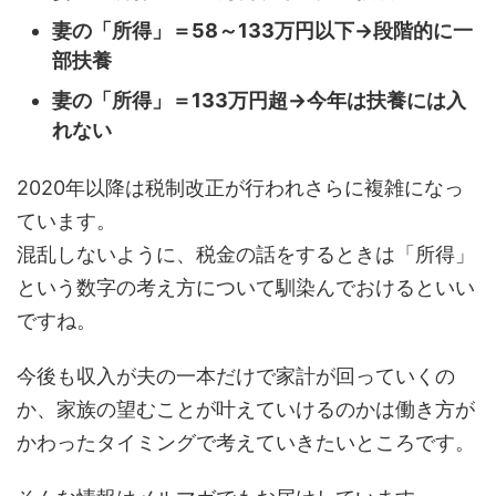
妻の「所得」＝58～133万円以下→段階的に一
部扶養
妻の「所得」＝133万円超→今年は扶養には入
れない
2020年以降は税制改正が行われさらに複雑になっ
ています。
混乱しないように、税金の話をするときは「所得」
という数字の考え方について馴染んでおけるといい
ですね。
今後も収入が夫の一本だけで家計が回っていくの
か、家族の望むことが叶えていけるのかは働き方が
かわったタイミングで考えていきたいところです。