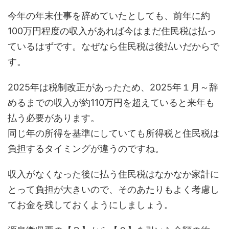
今年の年末仕事を辞めていたとしても、前年に約
100万円程度の収入があれば今はまだ住民税は払っ
ているはずです。なぜなら住民税は後払いだからで
す。
2025年は税制改正があったため、2025年１月～辞
めるまでの収入が約110万円を超えていると来年も
払う必要があります。
同じ年の所得を基準にしていても所得税と住民税は
負担するタイミングが違うのですね。
収入がなくなった後に払う住民税はなかなか家計に
とって負担が大きいので、そのあたりもよく考慮し
てお金を残しておくようにしましょう。