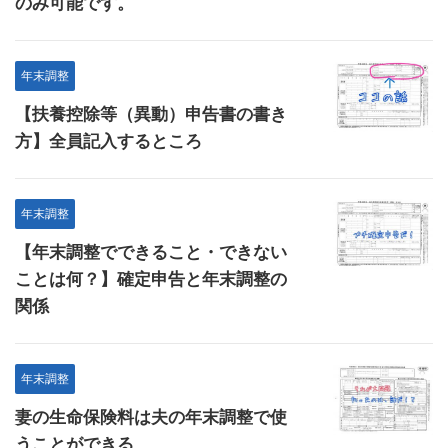
のみ可能です。
年末調整
【扶養控除等（異動）申告書の書き
方】全員記入するところ
年末調整
【年末調整でできること・できない
ことは何？】確定申告と年末調整の
関係
年末調整
妻の生命保険料は夫の年末調整で使
うことができる