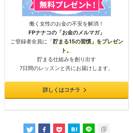
働く女性のお金の不安を解消！
FPナナコの「お金のメルマガ」
ご登録者全員に「
貯まる15の習慣」をプレゼン
ト。
貯まる仕組みを創り出す
7日間のレッスンと共にお届けします。
詳しくはコチラ