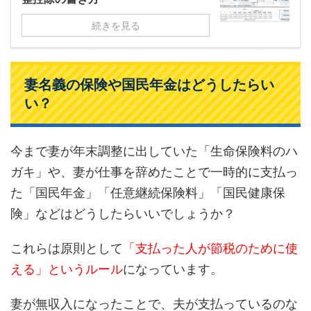
続きを見る
妻名義の保険や国民年金はどうしたらい
い？
今まで妻が年末調整に出していた「生命保険料のハ
ガキ」や、妻が仕事を辞めたことで一時的に支払っ
た「国民年金」「任意継続保険料」「国民健康保
険」などはどうしたらいいでしょうか？
これらは原則として
「支払った人が節税のために使
える」というルール
になっています。
妻が無収入になったことで、夫が支払っているのな