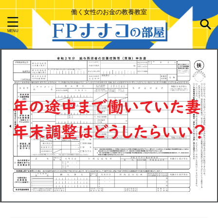
働く女性のお金の教養教室