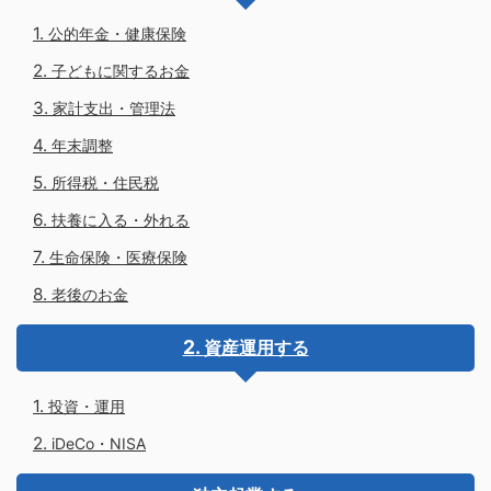
公的年金・健康保険
子どもに関するお金
家計支出・管理法
年末調整
所得税・住民税
扶養に入る・外れる
生命保険・医療保険
老後のお金
資産運用する
投資・運用
iDeCo・NISA