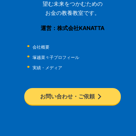
望む未来をつかむための
お金の教養教室です。
運営：株式会社KANATTA
会社概要
塚越菜々子プロフィール
実績・メディア
お問い合わせ・ご依頼