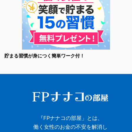
貯まる習慣が身につく簡単ワーク付！
『FPナナコの部屋」とは、
働く女性のお金の不安を解消し