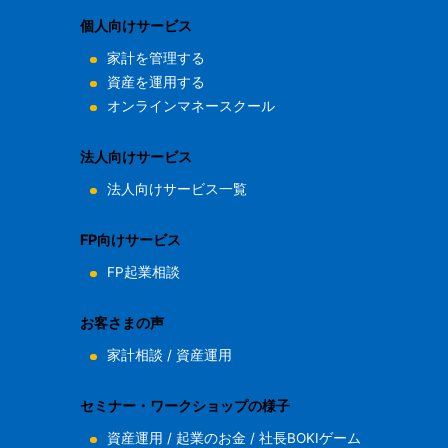
個人向けサービス
家計を管理する
資産を運用する
オンラインマネースクール
法人向けサービス
法人向けサービス一覧
FP向けサービス
FP起業相談
お客さまの声
家計相談
/
資産運用
セミナー・ワークショップの様子
資産運用
/
起業のお金
/
社長BOKIゲーム