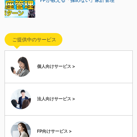
ご提供中のサービス
個人向けサービス >
法人向けサービス >
FP向けサービス >