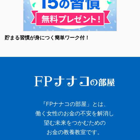
貯まる習慣が身につく簡単ワーク付！
『FPナナコの部屋」とは、
働く女性のお金の不安を解消し
望む未来をつかむための
お金の教養教室です。