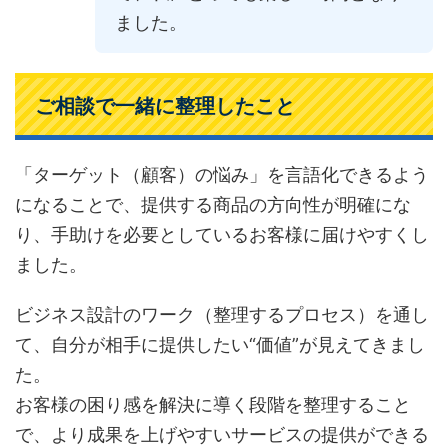
ました。
ご相談で一緒に整理したこと
「ターゲット（顧客）の悩み」を言語化できるよう
になることで、提供する商品の方向性が明確にな
り、手助けを必要としているお客様に届けやすくし
ました。
ビジネス設計のワーク（整理するプロセス）を通し
て、自分が相手に提供したい“価値”が見えてきまし
た。
お客様の困り感を解決に導く段階を整理すること
で、より成果を上げやすいサービスの提供ができる