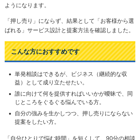
ようになります。
「押し売り」にならず、結果として「お客様から選
ばれる」サービス設計と提案方法を確認しました。
こんな方におすすめです
単発相談はできるが、ビジネス（継続的な収
益）として成り立たせたい。
誰に向けて何を提供すればいいかが曖昧で、同
じところをぐるぐる悩んでいる方。
自分の強みを生かしつつ、押し売りにならない
提案をしたい方。
「自分ひとりで悩む時間」を短くして、90分の相談