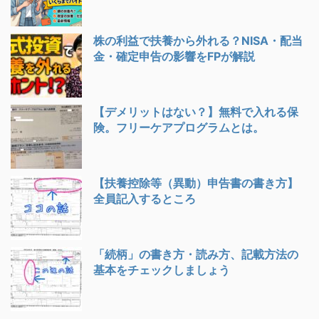
株の利益で扶養から外れる？NISA・配当
金・確定申告の影響をFPが解説
【デメリットはない？】無料で入れる保
険。フリーケアプログラムとは。
【扶養控除等（異動）申告書の書き方】
全員記入するところ
「続柄」の書き方・読み方、記載方法の
基本をチェックしましょう