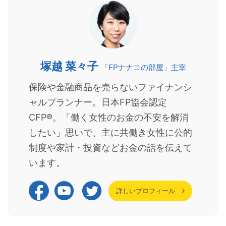
塚越 菜々子
「FPナナコの部屋」主宰
保険や金融商品を売らないファイナンシ
ャルプランナー。日本FP協会認定
CFP®。「働く女性のお金の不安を解消
したい」思いで、主に共働き女性に公的
制度や家計・投資などお金の話を伝えて
います。
詳しいプロフィール