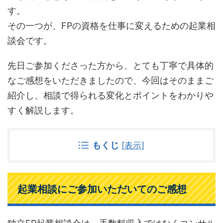
す。
その一つが、FPの資格を仕事に変えるための起業相
談会です。
先日ご参加くださった方から、とても丁寧で具体的
なご感想をいただきましたので、今回はそのままご
紹介し、相談で得られる変化とポイントをわかりや
すく解説します。
もくじ
[
表示
]
起業相談にご参加いただいてのご感想