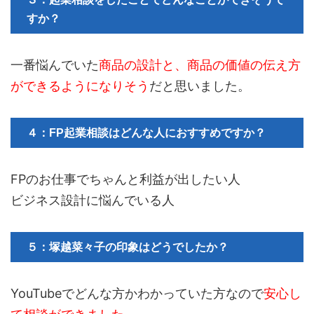
すか？
一番悩んでいた
商品の設計と、商品の価値の伝え方
ができるようになりそう
だと思いました。
４：FP起業相談はどんな人におすすめですか？
FPのお仕事でちゃんと利益が出したい人
ビジネス設計に悩んでいる人
５：塚越菜々子の印象はどうでしたか？
YouTubeでどんな方かわかっていた方なので
安心し