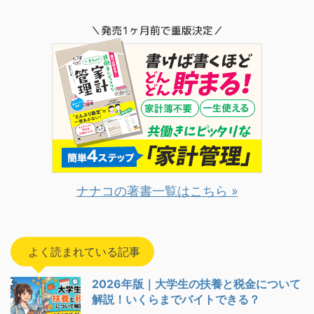
ナナコの著書一覧はこちら »
よく読まれている記事
2026年版｜大学生の扶養と税金について
解説！いくらまでバイトできる？