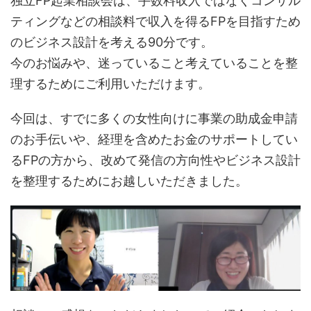
独立FP起業相談会は、手数料収入ではなくコンサル
ティングなどの相談料で収入を得るFPを目指すため
のビジネス設計を考える90分です。
今のお悩みや、迷っていること考えていることを整
理するためにご利用いただけます。
今回は、すでに多くの女性向けに事業の助成金申請
のお手伝いや、経理を含めたお金のサポートしてい
るFPの方から、改めて発信の方向性やビジネス設計
を整理するためにお越しいただきました。