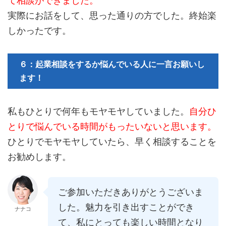
て相談ができました。
実際にお話をして、思った通りの方でした。終始楽
しかったです。
６：起業相談をするか悩んでいる人に一言お願いし
ます！
私もひとりで何年もモヤモヤしていました。
自分ひ
とりで悩んでいる時間がもったいないと思います。
ひとりでモヤモヤしていたら、早く相談することを
お勧めします。
ご参加いただきありがとうございま
した。魅力を引き出すことができ
ナナコ
て、私にとっても楽しい時間となり