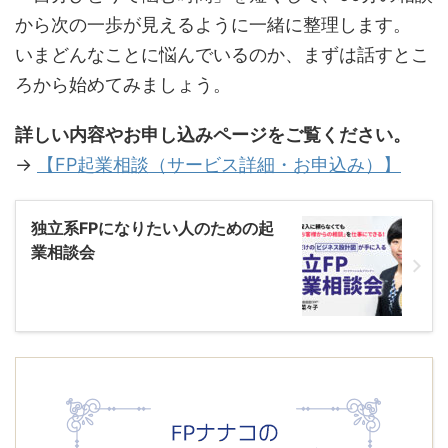
から次の一歩が見えるように一緒に整理します。
いまどんなことに悩んでいるのか、まずは話すとこ
ろから始めてみましょう。
詳しい内容やお申し込みページをご覧ください。
→
【FP起業相談（サービス詳細・お申込み）】
独立系FPになりたい人のための起
業相談会