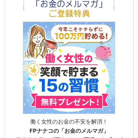
働く女性のお金の不安を解消！
FPナナコの「お金のメルマガ」