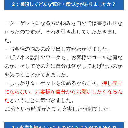
２：相談してどんな変化・気づきがありましたか？
・ターゲットになる方の悩みを自分では書き出せな
かったのですが、それを引き出していただきまし
た。
・お客様の悩みの絞り出し方がわかりました。
・ビジネス設計のワークも、お客様のゴールは何な
のか、そしてその方に自分は何がしてあげたいのか
を気づくことができました。
・しっかりターゲットを決めるからこそ、
押し売り
にならない、お客様が自分からお願いしたくなるん
だ
ということに気づきました。
90分という時間がとても充実した時間でした。
３：起業相談をしたことでどんなことができそうで