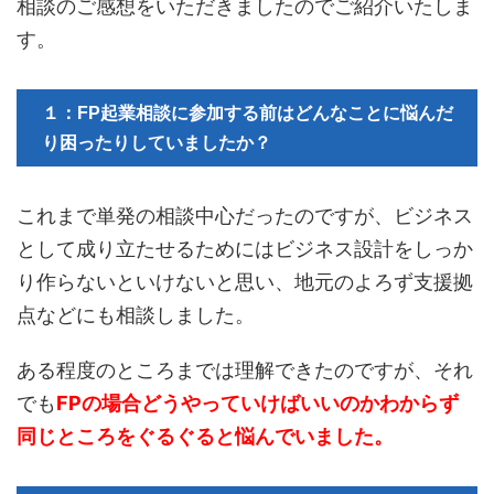
相談のご感想をいただきましたのでご紹介いたしま
す。
１：FP起業相談に参加する前はどんなことに悩んだ
り困ったりしていましたか？
これまで単発の相談中心だったのですが、ビジネス
として成り立たせるためにはビジネス設計をしっか
り作らないといけないと思い、地元のよろず支援拠
点などにも相談しました。
ある程度のところまでは理解できたのですが、それ
でも
FPの場合どうやっていけばいいのかわからず
同じところをぐるぐると悩んでいました。