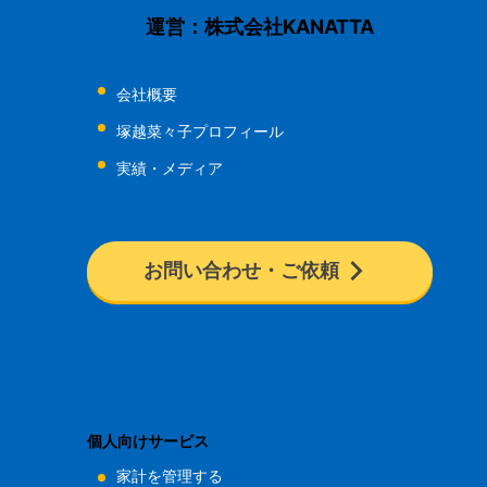
運営：株式会社KANATTA
会社概要
塚越菜々子プロフィール
実績・メディア
お問い合わせ・ご依頼
個人向けサービス
家計を管理する