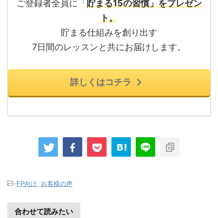
ご登録者全員に「
貯まる15の習慣」をプレゼン
ト。
貯まる仕組みを創り出す
7日間のレッスンと共にお届けします。
詳しくはコチラ
-
FP向け
,
お客様の声
合わせて読みたい