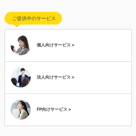
ご提供中のサービス
個人向けサービス >
法人向けサービス >
FP向けサービス >