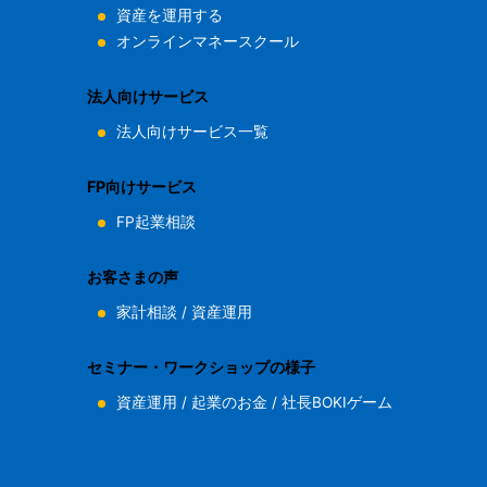
資産を運用する
オンラインマネースクール
法人向けサービス
法人向けサービス一覧
FP向けサービス
FP起業相談
お客さまの声
家計相談
/
資産運用
セミナー・ワークショップの様子
資産運用
/
起業のお金
/
社長BOKIゲーム