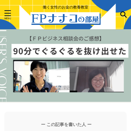
働く女性のお金の教養教室
ー この記事を書いた人 ー