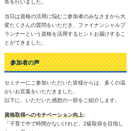
答を行いました。
当日は資格の活用に悩むご参加者のみなさまから大
変たくさんの質問をいただき、ファイナンシャルプ
ランナーという資格を活用するヒントお届けするこ
とができました。
参加者の声
セミナーにご参加いただいた皆様からは、多くの温
かいお言葉をいただきました。
以下に、いただいた感想の一部をご紹介します。
資格取得へのモチベーション向上
:
「子育て中で時間がないけれど、2級取得を目指し