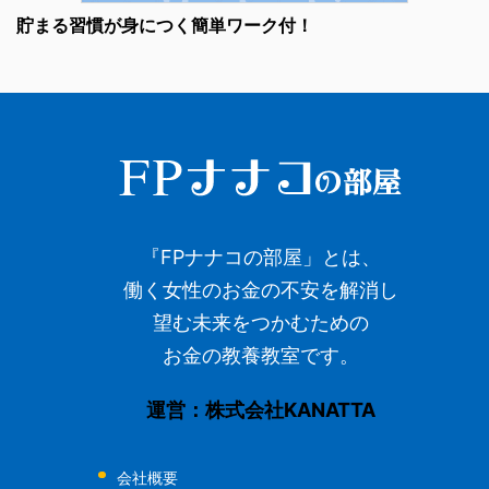
貯まる習慣が身につく簡単ワーク付！
『FPナナコの部屋」とは、
働く女性のお金の不安を解消し
望む未来をつかむための
お金の教養教室です。
運営：株式会社KANATTA
会社概要