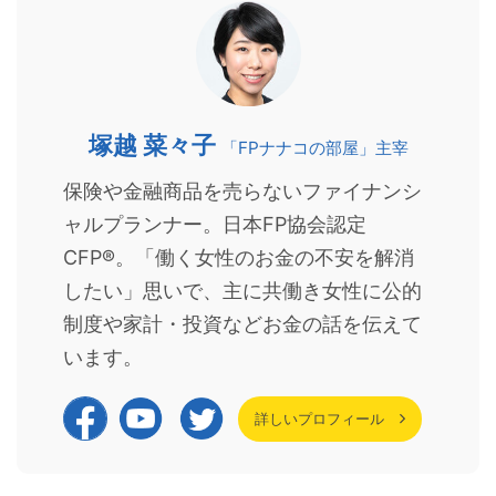
塚越 菜々子
「FPナナコの部屋」主宰
保険や金融商品を売らないファイナンシ
ャルプランナー。日本FP協会認定
CFP®。「働く女性のお金の不安を解消
したい」思いで、主に共働き女性に公的
制度や家計・投資などお金の話を伝えて
います。
詳しいプロフィール