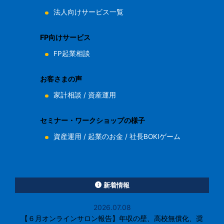
法人向けサービス一覧
FP向けサービス
FP起業相談
お客さまの声
家計相談
/
資産運用
セミナー・ワークショップの様子
資産運用
/
起業のお金
/
社長BOKIゲーム
新着情報
2026.07.08
【６月オンラインサロン報告】年収の壁、高校無償化、奨