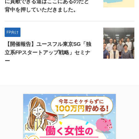
に貢献できる道はここにあるのだと
背中を押していただきました。
FP向け
【開催報告】ユースフル東京SG「独
立系FPスタートアップ戦略」セミナ
ー