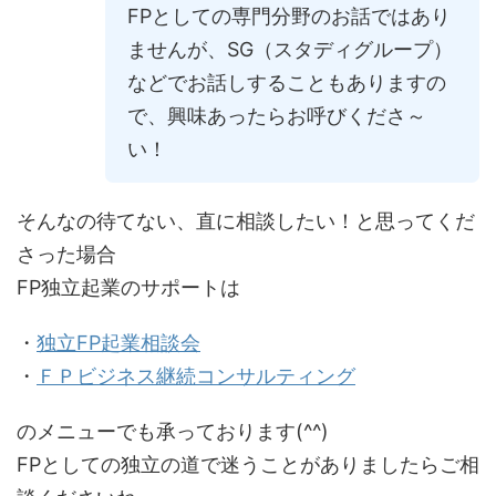
FPとしての専門分野のお話ではあり
ませんが、SG（スタディグループ）
などでお話しすることもありますの
で、興味あったらお呼びくださ～
い！
そんなの待てない、直に相談したい！と思ってくだ
さった場合
FP独立起業のサポートは
・
独立FP起業相談会
・
ＦＰビジネス継続コンサルティング
のメニューでも承っております(^^)
FPとしての独立の道で迷うことがありましたらご相