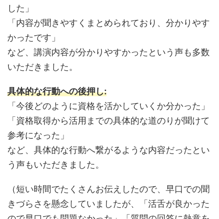
した」
「内容が聞きやすくまとめられており、分かりやす
かったです」
など、講演内容が分かりやすかったという声も多数
いただきました。
具体的な行動への後押し:
「今後どのように資格を活かしていくか分かった」
「資格取得から活用までの具体的な道のりが聞けて
参考になった」
など、具体的な行動へ繋がるような内容だったとい
う声もいただきました。
（短い時間でたくさんお伝えしたので、早口での聞
きづらさを懸念していましたが、「活舌が良かった
ので早口でも問題なかった」「質問の回答に熱意を