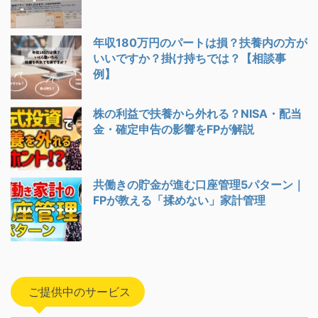
年収180万円のパートは損？扶養内の方が
いいですか？掛け持ちでは？【相談事
例】
株の利益で扶養から外れる？NISA・配当
金・確定申告の影響をFPが解説
共働きの貯金が進む口座管理5パターン｜
FPが教える「揉めない」家計管理
ご提供中のサービス