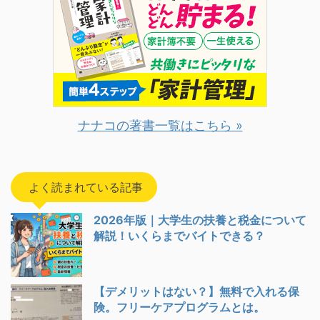
ナナコの著書一覧はこちら »
よく読まれている記事
2026年版｜大学生の扶養と税金について
解説！いくらまでバイトできる？
【デメリットはない？】無料で入れる保
険。フリーケアプログラムとは。