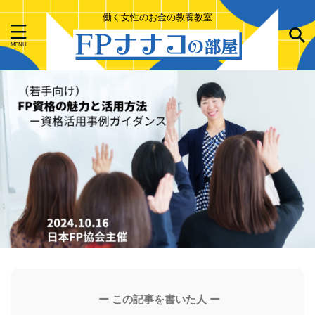
働く女性のお金の教養教室
ー この記事を書いた人 ー