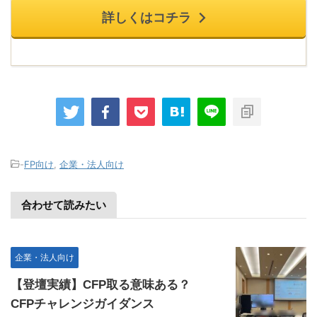
詳しくはコチラ
-
FP向け
,
企業・法人向け
合わせて読みたい
企業・法人向け
【登壇実績】CFP取る意味ある？
CFPチャレンジガイダンス