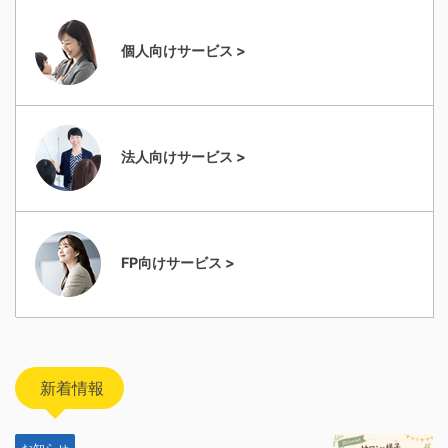
個人向けサービス >
法人向けサービス >
FP向けサービス >
新着情報