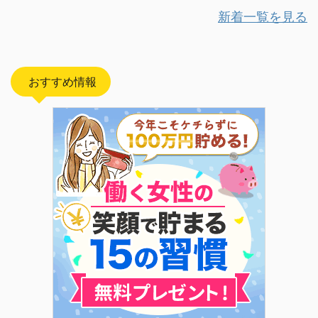
新着一覧を見る
おすすめ情報