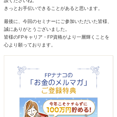
談くださいね。
きっとお手伝いできることがあると思います。
最後に、今回のセミナーにご参加いただいた皆様、
誠にありがとうございました。
皆様のFPキャリア・FP資格がより一層輝くことを
心より願っております。