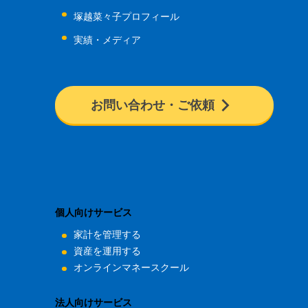
塚越菜々子プロフィール
実績・メディア
お問い合わせ・ご依頼
個人向けサービス
家計を管理する
資産を運用する
オンラインマネースクール
法人向けサービス