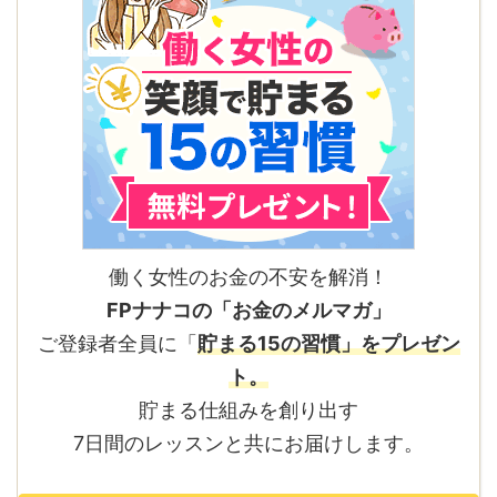
働く女性のお金の不安を解消！
FPナナコの「お金のメルマガ」
ご登録者全員に「
貯まる15の習慣」をプレゼン
ト。
貯まる仕組みを創り出す
7日間のレッスンと共にお届けします。