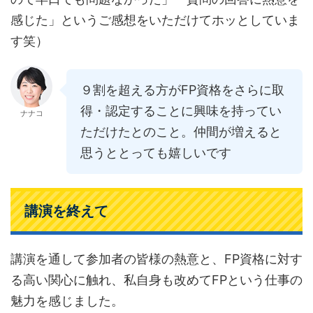
感じた」というご感想をいただけてホッとしていま
す笑）
９割を超える方がFP資格をさらに取
得・認定することに興味を持ってい
ナナコ
ただけたとのこと。仲間が増えると
思うととっても嬉しいです
講演を終えて
講演を通して参加者の皆様の熱意と、FP資格に対す
る高い関心に触れ、私自身も改めてFPという仕事の
魅力を感じました。