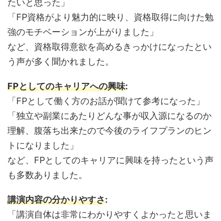
たいと思った」
「FP資格がより魅力的に映り、資格取得に向けた勉
強のモチベーションが上がりました」
など、資格取得意欲を高めるきっかけになったとい
う声が多く聞かれました。
FPとしてのキャリアへの興味
:
「FPとして働く方のお話が聞けて参考になった」
「独立や副業にあたりどんな事が収入源になるのか
理解、腹落ち出来たので今後のライフプランのヒン
トになりました」
など、FPとしてのキャリアに興味を持ったという声
も多数ありました。
講演内容の分かりやすさ
:
「講演自体は非常にわかりやすくよかったと思いま