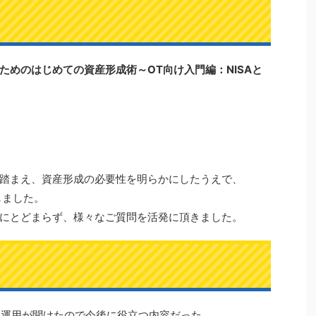
ためのはじめての資産形成術～OT向け入門編：NISAと
踏まえ、資産形成の必要性を明らかにしたうえで、
しました。
にとどまらず、様々なご質問を活発に頂きました。
た運用が聞けたので今後に役立つ内容だった。