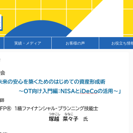
実績・メディア
お客様の声
お役立ち情