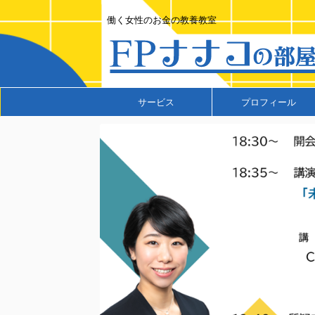
働く女性のお金の教養教室
サービス
プロフィール