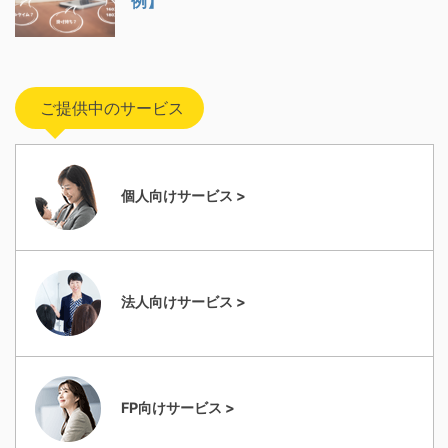
例】
ご提供中のサービス
個人向けサービス >
法人向けサービス >
FP向けサービス >