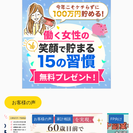
お客様の声
FP向け
お客様の声