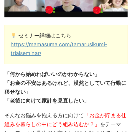
セミナー詳細はこちら
https://mamasuma.com/tamarusikumi-
trialseminar/
「何から始めればいいのかわからない」
「お金の不安はあるけれど、漠然としていて行動に
移せない」
「老後に向けて家計を見直したい」
そんなお悩みを抱える方に向けて
「お金が貯まる仕
組みを暮らしの中にどう組み込むか？」
をテーマ