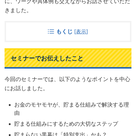
に、ワークや具体例も交えながらお話させていただ
きました。
もくじ
[
表示
]
セミナーでお伝えしたこと
今回のセミナーでは、以下のようなポイントを中心
にお話しました。
お金のモヤモヤが、貯まる仕組みで解決する理
由
貯まる仕組みにするための大切なステップ
貯まらない黒幕は「特別支出」かも？