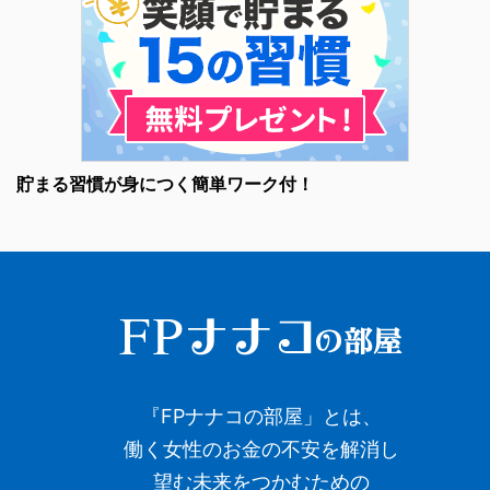
貯まる習慣が身につく簡単ワーク付！
『FPナナコの部屋」とは、
働く女性のお金の不安を解消し
望む未来をつかむための