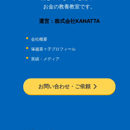
お金の教養教室です。
運営：株式会社KANATTA
会社概要
塚越菜々子プロフィール
実績・メディア
お問い合わせ・ご依頼