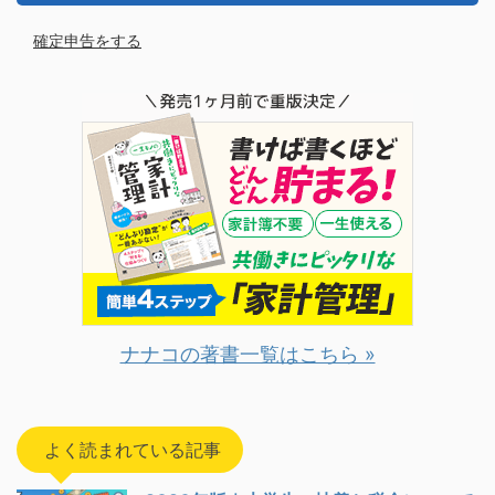
確定申告をする
ナナコの著書一覧はこちら »
よく読まれている記事