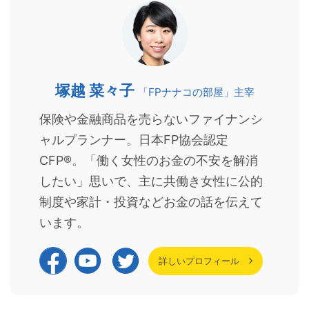
塚越 菜々子
「FPナナコの部屋」主宰
保険や金融商品を売らないファイナンシ
ャルプランナー。日本FP協会認定
CFP®。「働く女性のお金の不安を解消
したい」思いで、主に共働き女性に公的
制度や家計・投資などお金の話を伝えて
います。
詳しいプロフィール