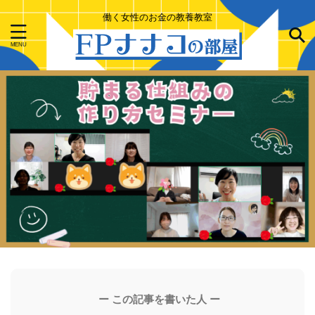
働く女性のお金の教養教室
ー この記事を書いた人 ー