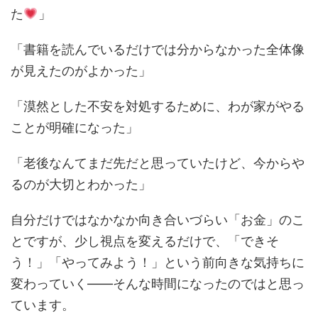
た
」
「書籍を読んでいるだけでは分からなかった全体像
が見えたのがよかった」
「漠然とした不安を対処するために、わが家がやる
ことが明確になった」
「老後なんてまだ先だと思っていたけど、今からや
るのが大切とわかった」
自分だけではなかなか向き合いづらい「お金」のこ
とですが、少し視点を変えるだけで、「できそ
う！」「やってみよう！」という前向きな気持ちに
変わっていく――そんな時間になったのではと思っ
ています。