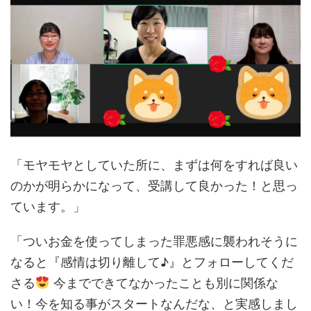
「モヤモヤとしていた所に、まずは何をすれば良い
のかが明らかになって、受講して良かった！と思っ
ています。」
「ついお金を使ってしまった罪悪感に襲われそうに
なると『感情は切り離して♪』とフォローしてくだ
さる
今までできてなかったことも別に関係な
い！今を知る事がスタートなんだな、と実感しまし