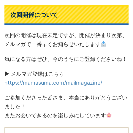
次回開催について
次回の開催は現在未定ですが、開催が決まり次第、
メルマガで一番早くお知らせいたします
気になる方はぜひ、今のうちにご登録くださいね！
▶ メルマガ登録はこちら
https://mamasuma.com/mailmagazine/
ご参加くださった皆さま、本当にありがとうござい
ました！
またお会いできるのを楽しみにしています