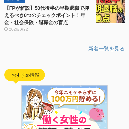
【FPが解説】50代後半の早期退職で抑
えるべき6つのチェックポイント！年
金・社会保険・退職金の盲点
2026/6/22
新着一覧を見る
おすすめ情報