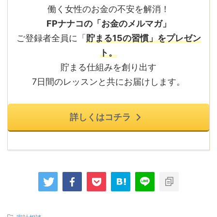
働く女性のお金の不安を解消！
FPナナコの「お金のメルマガ」
ご登録者全員に「
貯まる15の習慣」をプレゼン
ト。
貯まる仕組みを創り出す
7日間のレッスンと共にお届けします。
詳しくはコチラ