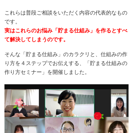
これらは普段ご相談をいただく内容の代表的なもの
です。
実はこれらのお悩み「貯まる仕組み」を作るとすべ
て解決してしまうのです。
そんな「貯まる仕組み」のカラクリと、仕組みの作
り方を４ステップでお伝えする、「貯まる仕組みの
作り方セミナー」を開催しました。