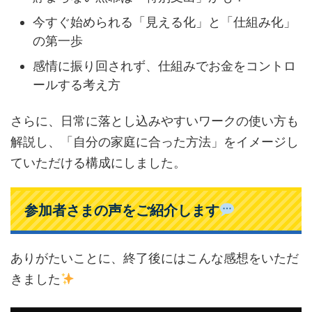
今すぐ始められる「見える化」と「仕組み化」
の第一歩
感情に振り回されず、仕組みでお金をコントロ
ールする考え方
さらに、日常に落とし込みやすいワークの使い方も
解説し、「自分の家庭に合った方法」をイメージし
ていただける構成にしました。
参加者さまの声をご紹介します
ありがたいことに、終了後にはこんな感想をいただ
きました