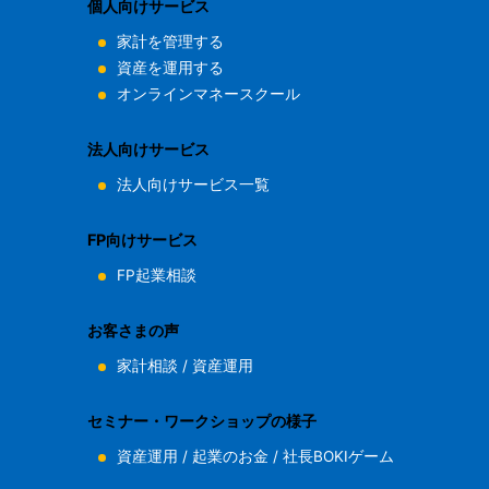
個人向けサービス
家計を管理する
資産を運用する
オンラインマネースクール
法人向けサービス
法人向けサービス一覧
FP向けサービス
FP起業相談
お客さまの声
家計相談
/
資産運用
セミナー・ワークショップの様子
資産運用
/
起業のお金
/
社長BOKIゲーム