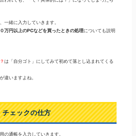
、一緒に入力していきます。
０万円以上のPCなどを買ったときの処理
についても説明
？
は「自分ゴト」にしてみて初めて落とし込まれてくる
が違いますよね。
・チェックの仕方
用の通帳を入力していきます。