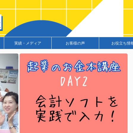
実績・メディア
お客様の声
お役立ち情