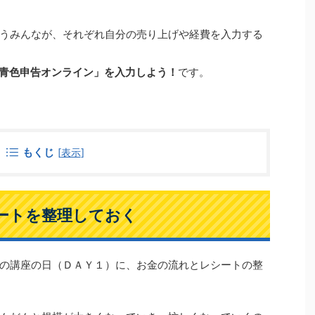
うみんなが、それぞれ自分の売り上げや経費を入力する
青色申告オンライン」を入力しよう！
です。
もくじ
[
表示
]
ートを整理しておく
の講座の日（ＤＡＹ１）に、お金の流れとレシートの整