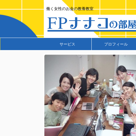
働く女性のお金の教養教室
サービス
プロフィール