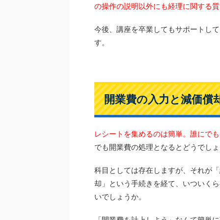
の操作の説明以外にも経理に関する質
今後、講座を卒業してもサポートして
す。
開業費の入力と減価償
レシートを集めるのは簡単。誰にでも
でも開業費の処理となるとどうでしょ
科目としては存在しますが、それが「
却」という手続きを経て、いついくら
いでしょうか。
「開業費を計上しよう」なんて簡単に