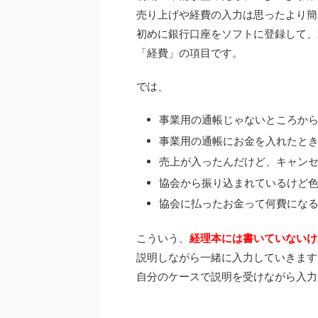
売り上げや経費の入力は思ったより簡
初めに銀行口座をソフトに登録して、
「経費」の項目です。
では、
事業用の通帳じゃないところか
事業用の通帳にお金を入れたと
売上が入ったんだけど、キャン
協会から振り込まれているけど
協会に払ったお金って何費にな
こういう、
経理本には書いていないけ
説明しながら一緒に入力していきます
自分のケースで説明を受けながら入力