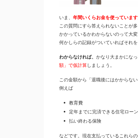
いま、
年間いくらお金を使っています
この質問にすら答えられないことが多
かかっているかわからないのって大変
何かしらの記録がついていればそれを
わからなければ、
かなり大まかになっ
額」で仮計算
しましょう。
この金額から「退職後にはかからない
例えば
教育費
定年までに完済できる住宅ロー
払い終わる保険
などです。現在支払っているこれらの