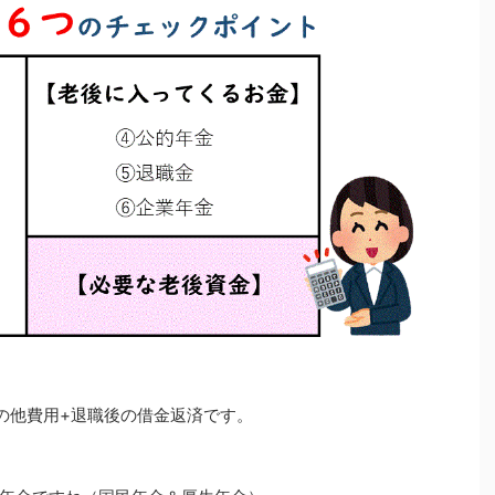
の他費用+退職後の借金返済です。