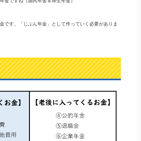
年金ですね（国民年金＆厚生年金）
金です。「じぶん年金」として作っていく必要がありま