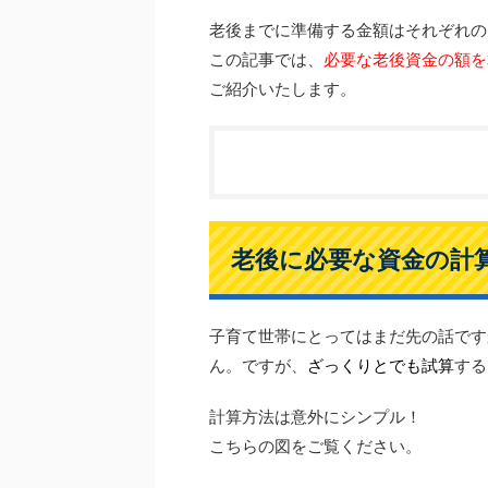
老後までに準備する金額はそれぞれの
この記事では、
必要な老後資金の額を
ご紹介いたします。
老後に必要な資金の計
子育て世帯にとってはまだ先の話です
ん。ですが、
ざっくりとでも試算
する
計算方法は意外にシンプル！
こちらの図をご覧ください。