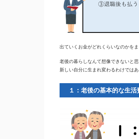
出ていくお金がどれくらいなのかをま
老後の暮らしなんて想像できないと思
新しい自分に生まれ変わるわけではあ
１：老後の基本的な生活