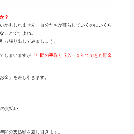
か？
いかもしれません。自分たちが暮らしていくのにいくら
なことですよね。
引っ張り出してみましょう。
てしまいますが
「年間の手取り収入ー１年でできた貯金
お金」を差し引きます。
ンの支払い
年間の支払額を差し引きます。