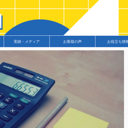
実績・メディア
お客様の声
お役立ち情