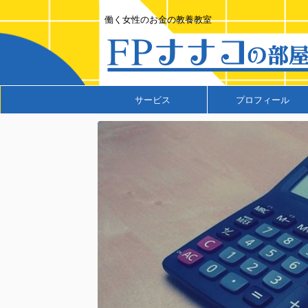
働く女性のお金の教養教室
サービス
プロフィール