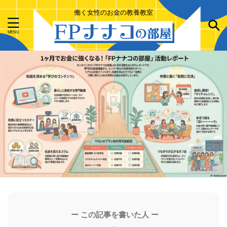
働く女性のお金の教養教室
ー この記事を書いた人 ー