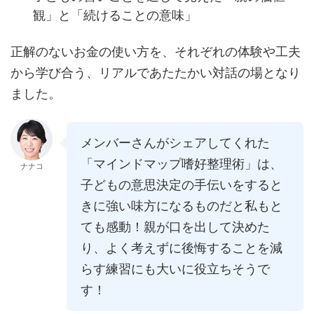
観」と「続けることの意味」
正解のないお金の使い方を、それぞれの体験や工夫
から学び合う、リアルであたたかい対話の場となり
ました。
メンバーさんがシェアしてくれた
「マインドマップ嗜好整理術」は、
ナナコ
子どもの意思決定の手伝いをすると
きに強い味方になるものだと私もと
ても感動！親が口を出して決めた
り、よく考えずに後悔することを減
らす練習にも大いに役立ちそうで
す！