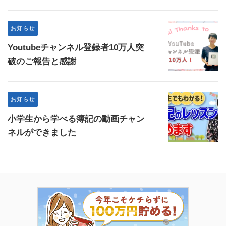
お知らせ
Youtubeチャンネル登録者10万人突
破のご報告と感謝
お知らせ
小学生から学べる簿記の動画チャン
ネルができました