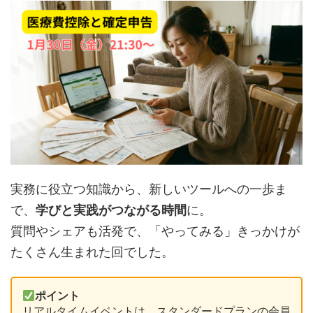
実務に役立つ知識から、新しいツールへの一歩ま
で、
学びと実践がつながる時間
に。
質問やシェアも活発で、「やってみる」きっかけが
たくさん生まれた回でした。
ポイント
リアルタイムイベントは、スタンダードプランの会員