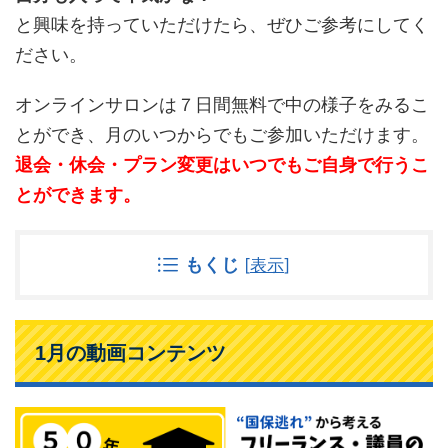
と興味を持っていただけたら、ぜひご参考にしてく
ださい。
オンラインサロンは７日間無料で中の様子をみるこ
とができ、月のいつからでもご参加いただけます。
退会・休会・プラン変更はいつでもご自身で行うこ
とができます。
もくじ
[
表示
]
1月の動画コンテンツ