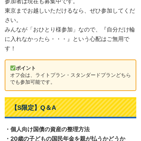
参加者は現在も募集中です。
東京までお越しいただけるなら、ぜひ参加してくだ
さい。
みんなが「おひとり様参加」なので、『自分だけ輪
に入れなかったら・・・』という心配はご無用で
す！
ポイント
オフ会は、ライトプラン・スタンダードプランどちら
でも参加可能です。
【S限定】Q＆A
・個人向け国債の資産の整理方法
・20歳の子どもの国民年金を親が払うかどうか