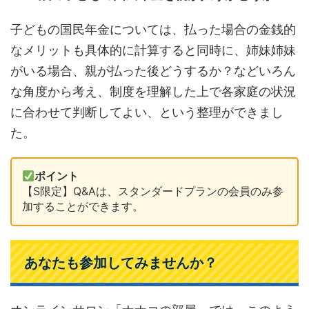
子どもの国民年金については、払った場合の金銭的
なメリットも具体的に計算すると同時に、姉妹姉妹
がいる場合、親が払った後どうするか？などいろん
な角度から考え、制度を理解した上で各家庭の状況
に合わせて判断してよい、という整理ができまし
た。
ポイント
【S限定】Q&Aは、スタンダードプランの会員のみ参
加することができます。
あなたも参加してみませんか？