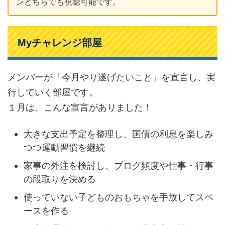
ンどちらでも視聴可能です。
Myチャレンジ部屋
メンバーが「今月やり遂げたいこと」を宣言し、実
行していく部屋です。
１月は、こんな宣言がありました！
大きな支出予定を整理し、国債の利息を楽しみ
つつ運動習慣を継続
家事の外注を検討し、ブログ頻度や仕事・行事
の段取りを決める
使っていない子どものおもちゃを手放してスペ
ースを作る