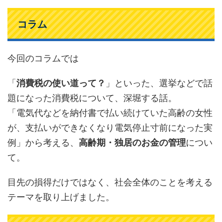
コラム
今回のコラムでは
「
消費税の使い道って？
」といった、選挙などで話
題になった消費税について、深堀する話。
「電気代などを納付書で払い続けていた高齢の女性
が、支払いができなくなり電気停止寸前になった実
例」から考える、
高齢期・独居のお金の管理
につい
て。
目先の損得だけではなく、社会全体のことを考える
テーマを取り上げました。