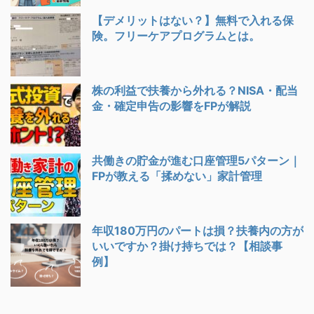
【デメリットはない？】無料で入れる保
険。フリーケアプログラムとは。
株の利益で扶養から外れる？NISA・配当
金・確定申告の影響をFPが解説
共働きの貯金が進む口座管理5パターン｜
FPが教える「揉めない」家計管理
年収180万円のパートは損？扶養内の方が
いいですか？掛け持ちでは？【相談事
例】