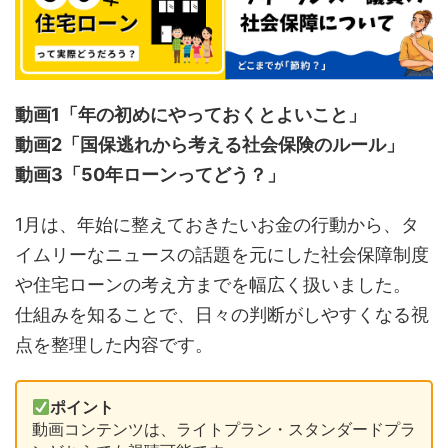
動画1「年の初めにやっておくとよいこと」
動画2「国保逃れから考える社会保険のルール」
動画3「50年ローンってどう？」
1月は、年始に整えておきたいお金の行動から、タ
イムリーなニュースの話題を元にした社会保障制度
や住宅ローンの考え方までを幅広く扱いました。
仕組みを知ることで、日々の判断がしやすくなる視
点を整理した内容です。
ポイント
動画コンテンツは、ライトプラン・スタンダードプラ