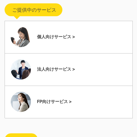
ご提供中のサービス
個人向けサービス >
法人向けサービス >
FP向けサービス >