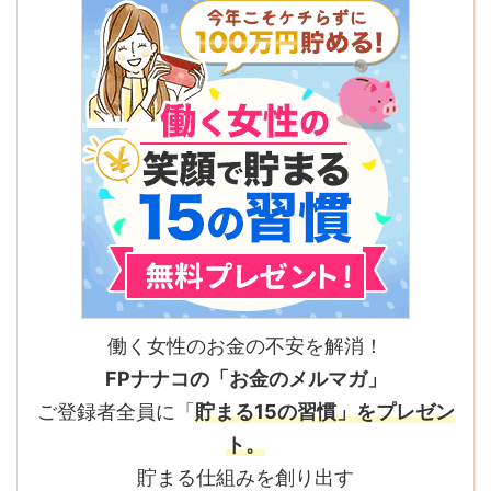
働く女性のお金の不安を解消！
FPナナコの「お金のメルマガ」
ご登録者全員に「
貯まる15の習慣」をプレゼン
ト。
貯まる仕組みを創り出す