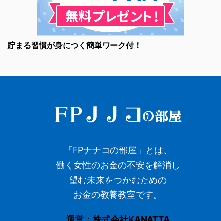
貯まる習慣が身につく簡単ワーク付！
『FPナナコの部屋」とは、
働く女性のお金の不安を解消し
望む未来をつかむための
お金の教養教室です。
運営：株式会社KANATTA