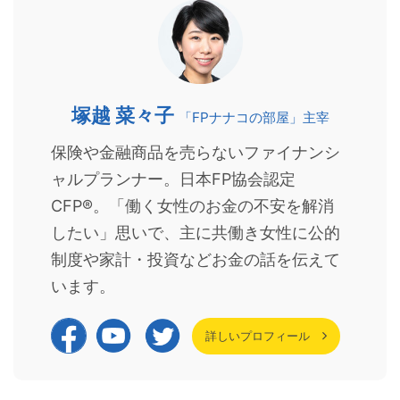
塚越 菜々子
「FPナナコの部屋」主宰
保険や金融商品を売らないファイナンシ
ャルプランナー。日本FP協会認定
CFP®。「働く女性のお金の不安を解消
したい」思いで、主に共働き女性に公的
制度や家計・投資などお金の話を伝えて
います。
詳しいプロフィール