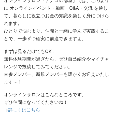
オンラインサロン「ナナコの部屋」では、このよう
に オンラインイベント・動画・Q&A・交流 を通じ
て、暮らしに役立つお金の知識を楽しく身につけら
れます。
ひとりで悩むより、仲間と一緒に学んで実践するこ
とで、一歩ずつ確実に前進できますよ。
まずは見るだけでもOK！
無料体験期間が過ぎたら、ぜひ自己紹介やマイチャ
レンジで投稿してみてください。
古参メンバー、新規メンバーも暖かくお迎えいたし
ます～！
オンラインサロンはこんなところです。
ぜひ仲間になってくださいね！
→
詳しくはこちら