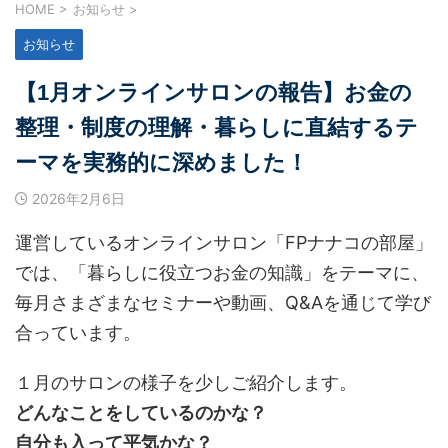
HOME
>
お知らせ
>
お知らせ
【1月オンラインサロンの報告】お金の
整理・制度の理解・暮らしに直結するテ
ーマを実務的に深めました！
2026年2月6日
運営しているオンラインサロン「FPナナコの部屋」
では、「暮らしに役立つお金の知識」をテーマに、
毎月さまざまなセミナーや動画、Q&Aを通じて学び
合っています。
１月のサロンの様子を少しご紹介します。
どんなことをしているのかな？
自分も入って平気かな？