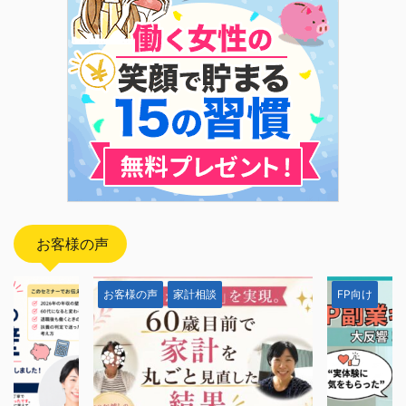
お客様の声
FP向け
お客様の声