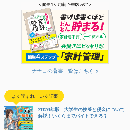
ナナコの著書一覧はこちら »
よく読まれている記事
2026年版｜大学生の扶養と税金について
解説！いくらまでバイトできる？