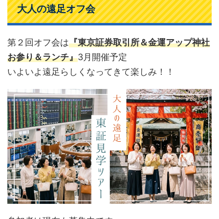
大人の遠足オフ会
第２回オフ会は
『東京証券取引所＆金運アップ神社
お参り＆ランチ』
3月開催予定
いよいよ遠足らしくなってきて楽しみ！！