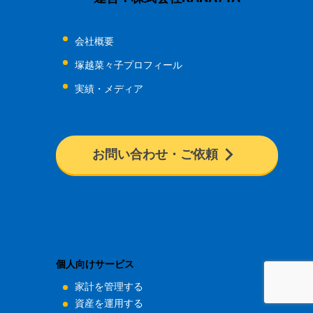
会社概要
塚越菜々子プロフィール
実績・メディア
お問い合わせ・ご依頼
個人向けサービス
家計を管理する
資産を運用する