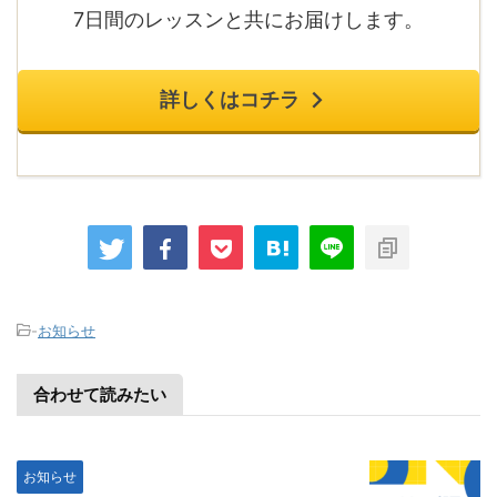
7日間のレッスンと共にお届けします。
詳しくはコチラ
-
お知らせ
合わせて読みたい
お知らせ