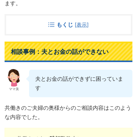
ます。
もくじ
[
表示
]
相談事例：夫とお金の話ができない
夫とお金の話ができずに困っていま
す
ママ美
共働きのご夫婦の奥様からのご相談内容はこのよう
な内容でした。