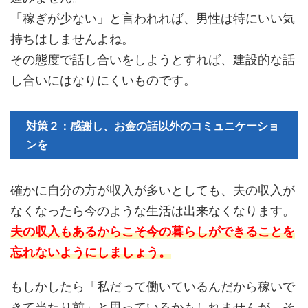
「稼ぎが少ない」と言われれば、男性は特にいい気
持ちはしませんよね。
その態度で話し合いをしようとすれば、建設的な話
し合いにはなりにくいものです。
対策２：感謝し、お金の話以外のコミュニケーショ
ンを
確かに自分の方が収入が多いとしても、夫の収入が
なくなったら今のような生活は出来なくなります。
夫の収入もあるからこそ今の暮らしができることを
忘れないようにしましょう。
もしかしたら「私だって働いているんだから稼いで
きて当たり前」と思っているかもしれませんが、そ