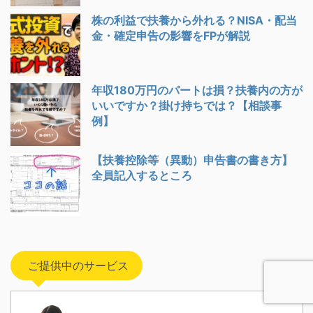
株の利益で扶養から外れる？NISA・配当
金・確定申告の影響をFPが解説
年収180万円のパートは損？扶養内の方が
いいですか？掛け持ちでは？【相談事
例】
【扶養控除等（異動）申告書の書き方】
全員記入するところ
ご提供中のサービス