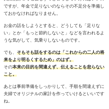
ですが、年金で足りないのならその不足分を準備し
ておかなければなりません。
お金の話をしようとすると、どうしても「足りな
い」とか「もっと節約しないと」などを言われるよ
うな気がして、気乗りしないものです。
でも、
そもそも話をするのは「これからの二人の将
来をより明るくするため」のはず。
その
本来の目的を間違えず、伝えることを怠らない
こと。
あとは事前準備をしっかりして、手順を間違えずに
夫婦でオリジナルの家計を作っていけるといいです
ね。