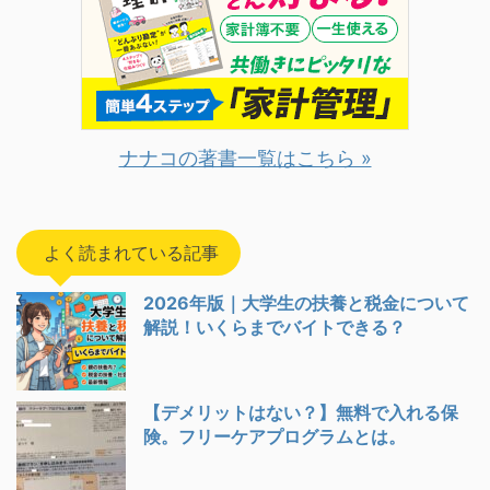
ナナコの著書一覧はこちら »
よく読まれている記事
2026年版｜大学生の扶養と税金について
解説！いくらまでバイトできる？
【デメリットはない？】無料で入れる保
険。フリーケアプログラムとは。