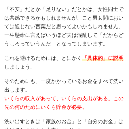
「不安」だとか「足りない」だとかは、女性同士で
は共感できるかもしれませんが、こと男女間におい
ては通じない言葉だと思ってよいかもしれません。
一生懸命に言えばいうほど夫は混乱して「だからど
うしろっていうんだ」となってしまいます。
これを避けるためには、とにかく
「具体的」に説明
しましょう。
そのためにも、一度かかっているお金をすべて洗い
出します。
いくらの収入があって、いくらの支出がある。この
先の何のためにいくら貯金が必要。
洗い出すときは「家族のお金」と「自分のお金」は