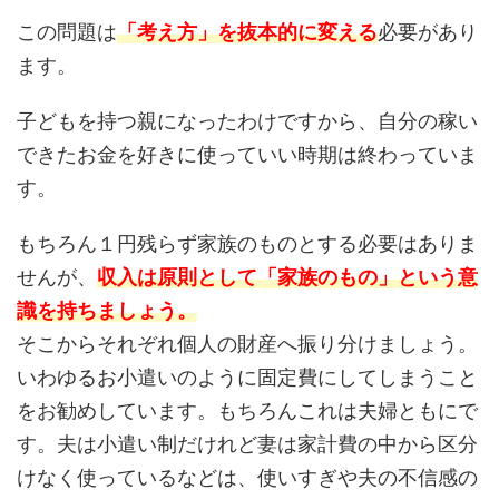
この問題は
「考え方」を抜本的に変える
必要があり
ます。
子どもを持つ親になったわけですから、自分の稼い
できたお金を好きに使っていい時期は終わっていま
す。
もちろん１円残らず家族のものとする必要はありま
せんが、
収入は原則として「家族のもの」という意
識を持ちましょう。
そこからそれぞれ個人の財産へ振り分けましょう。
いわゆるお小遣いのように固定費にしてしまうこと
をお勧めしています。もちろんこれは夫婦ともにで
す。夫は小遣い制だけれど妻は家計費の中から区分
けなく使っているなどは、使いすぎや夫の不信感の