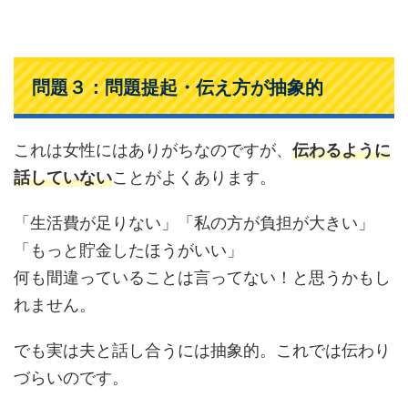
問題３：問題提起・伝え方が抽象的
これは女性にはありがちなのですが、
伝わるように
話していない
ことがよくあります。
「生活費が足りない」「私の方が負担が大きい」
「もっと貯金したほうがいい」
何も間違っていることは言ってない！と思うかもし
れません。
でも実は夫と話し合うには抽象的。これでは伝わり
づらいのです。