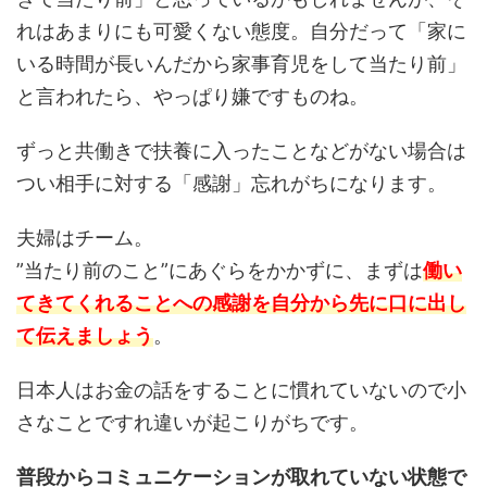
れはあまりにも可愛くない態度。自分だって「家に
いる時間が長いんだから家事育児をして当たり前」
と言われたら、やっぱり嫌ですものね。
ずっと共働きで扶養に入ったことなどがない場合は
つい相手に対する「感謝」忘れがちになります。
夫婦はチーム。
”当たり前のこと”にあぐらをかかずに、まずは
働い
てきてくれることへの感謝を自分から先に口に出し
て伝えましょう
。
日本人はお金の話をすることに慣れていないので小
さなことですれ違いが起こりがちです。
普段からコミュニケーションが取れていない状態で