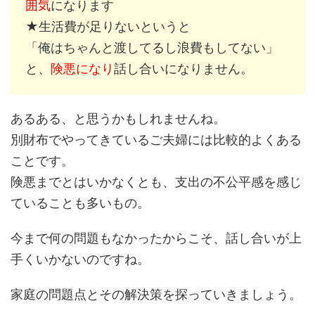
囲気
になります
★生活費が足りないというと
「俺はちゃんと渡してるし浪費もしてない」
と、
険悪になり
話し合いになりません。
あるある、と思うかもしれませんね。
別財布でやってきているご夫婦には比較的よくある
ことです。
険悪までとはいかなくとも、支出の不公平感を感じ
ていることも多いもの。
今まで何の問題もなかったからこそ、話し合いが上
手くいかないのですね。
家庭の問題点とその解決策を探っていきましょう。