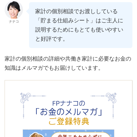
家計の個別相談でお渡ししている
「貯まる仕組みシート」はご主人に
ナナコ
説明するためにもとても使いやすい
と好評です。
家計の個別相談の詳細や共働き家計に必要なお金の
知識はメルマガでもお届けしています。