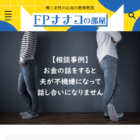
働く女性のお金の教養教室