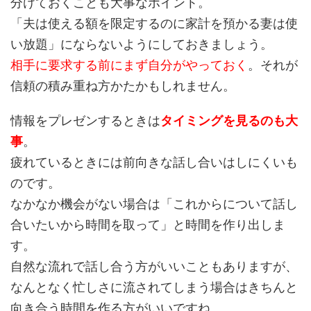
分けておくことも大事なポイント。
「夫は使える額を限定するのに家計を預かる妻は使
い放題」にならないようにしておきましょう。
相手に要求する前にまず自分がやっておく
。それが
信頼の積み重ね方かたかもしれません。
情報をプレゼンするときは
タイミングを見るのも大
事
。
疲れているときには前向きな話し合いはしにくいも
のです。
なかなか機会がない場合は「これからについて話し
合いたいから時間を取って」と時間を作り出しま
す。
自然な流れで話し合う方がいいこともありますが、
なんとなく忙しさに流されてしまう場合はきちんと
向き合う時間を作る方がいいですね。