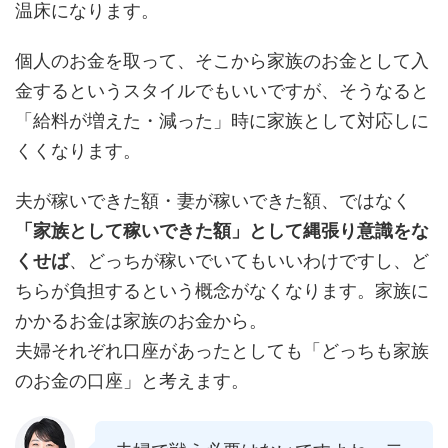
温床になります。
個人のお金を取って、そこから家族のお金として入
金するというスタイルでもいいですが、そうなると
「給料が増えた・減った」時に家族として対応しに
くくなります。
夫が稼いできた額・妻が稼いできた額、ではなく
「家族として稼いできた額」として縄張り意識をな
くせば
、どっちが稼いでいてもいいわけですし、ど
ちらが負担するという概念がなくなります。家族に
かかるお金は家族のお金から。
夫婦それぞれ口座があったとしても「どっちも家族
のお金の口座」と考えます。