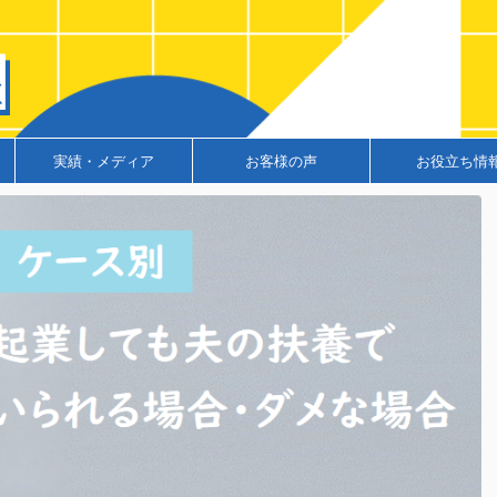
実績・メディア
お客様の声
お役立ち情