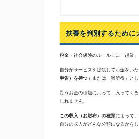
扶養を判別するために
税金・社会保険のルール上に「起業」
自分がサービスを提供してお金をいた
申告）を持つ」
または「雑所得」とし
貰うお金の種類によって、入ってくる
しれません。
この収入（お財布）の種類
によって、
自分の収入がどんな分類になるかをし