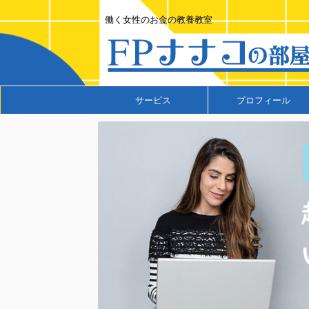
働く女性のお金の教養教室
サービス
プロフィール