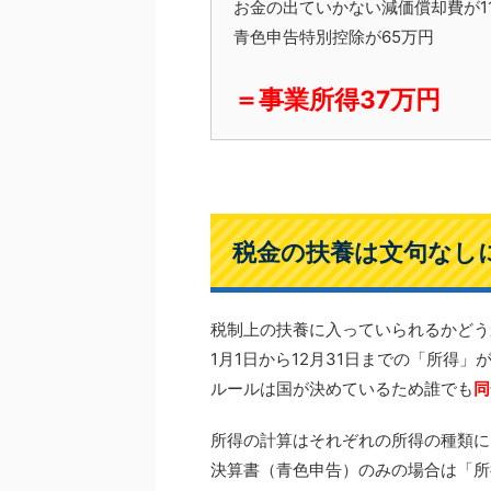
お金の出ていかない減価償却費が1
青色申告特別控除が65万円
＝事業所得37万円
税金の扶養は文句なし
税制上の扶養に入っていられるかどう
1月1日から12月31日までの「所得
ルールは国が決めているため誰でも
同
所得の計算はそれぞれの所得の種類に
決算書（青色申告）のみの場合は「所