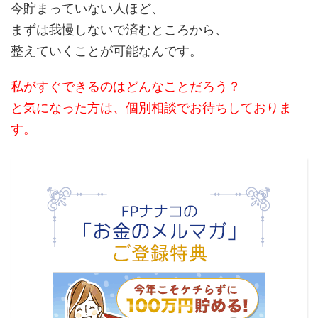
今貯まっていない人ほど、
まずは我慢しないで済むところから、
整えていくことが可能なんです。
私がすぐできるのはどんなことだろう？
と気になった方は、個別相談でお待ちしておりま
す。