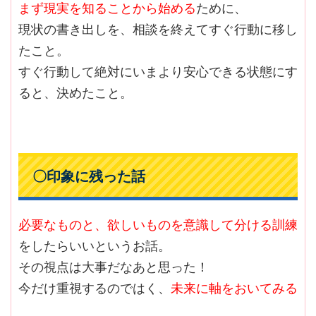
まず現実を知ることから始める
ために、
現状の書き出しを、相談を終えてすぐ行動に移し
たこと。
すぐ行動して絶対にいまより安心できる状態にす
ると、決めたこと。
〇印象に残った話
必要なものと、欲しいものを意識して分ける訓練
をしたらいいというお話。
その視点は大事だなあと思った！
今だけ重視するのではく、
未来に軸をおいてみる