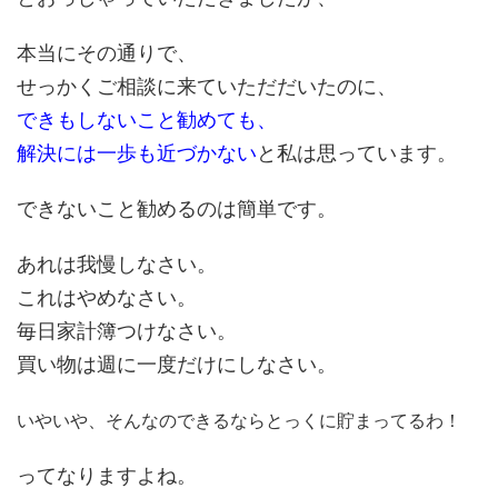
本当にその通りで、
せっかくご相談に来ていただだいたのに、
できもしないこと勧めても、
解決には一歩も近づかない
と私は思っています。
できないこと勧めるのは簡単です。
あれは我慢しなさい。
これはやめなさい。
毎日家計簿つけなさい。
買い物は週に一度だけにしなさい。
いやいや、そんなのできるならとっくに貯まってるわ！
ってなりますよね。