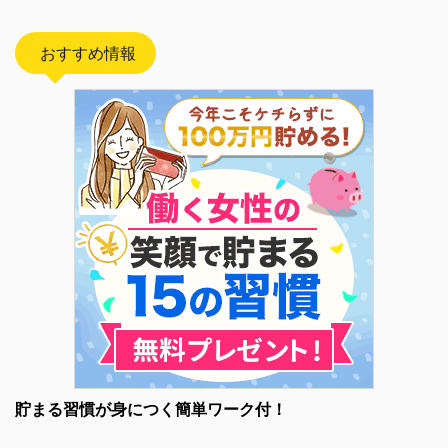
おすすめ情報
貯まる習慣が身につく簡単ワーク付！