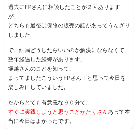
過去にFPさんに相談したことが２回あります
が、
どちらも最後は保険の販売の話があってうんざり
しました。
で、結局どうしたらいいのか解決にならなくて、
数年経過した経緯があります。
塚越さんのことを知って、
まってましたこういうFPさん！と思って今日を
楽しみにしていました。
だからとても有意義な９０分で、
すぐに実践しようと思うことがたくさん
あって本
当に今日はよかったです。