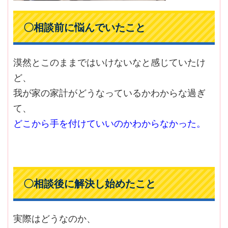
〇相談前に悩んでいたこと
漠然とこのままではいけないなと感じていたけ
ど、
我が家の家計がどうなっているかわからな過ぎ
て、
どこから手を付けていいのかわからなかった。
〇相談後に解決し始めたこと
実際はどうなのか、