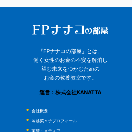
『FPナナコの部屋」とは、
働く女性のお金の不安を解消し
望む未来をつかむための
お金の教養教室です。
運営：株式会社KANATTA
会社概要
塚越菜々子プロフィール
実績・メディア