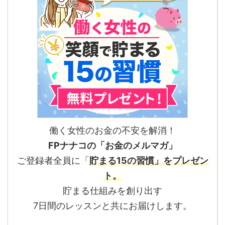
働く女性のお金の不安を解消！
FPナナコの「お金のメルマガ」
ご登録者全員に「
貯まる15の習慣」をプレゼン
ト。
貯まる仕組みを創り出す
7日間のレッスンと共にお届けします。