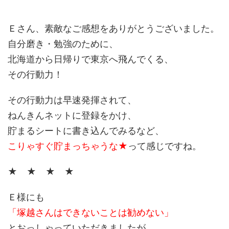
Ｅさん、素敵なご感想をありがとうございました。
自分磨き・勉強のために、
北海道から日帰りで東京へ飛んでくる、
その行動力！
その行動力は早速発揮されて、
ねんきんネットに登録をかけ、
貯まるシートに書き込んでみるなど、
こりゃすぐ貯まっちゃうな★
って感じですね。
★ ★ ★ ★
Ｅ様にも
「塚越さんはできないことは勧めない」
とおっしゃっていただきましたが、