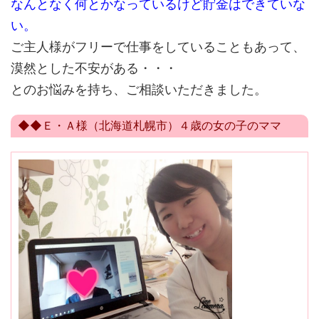
なんとなく何とかなっているけど貯金はできていな
い。
ご主人様がフリーで仕事をしていることもあって、
漠然とした不安がある・・・
とのお悩みを持ち、ご相談いただきました。
◆◆Ｅ・Ａ様（北海道札幌市）４歳の女の子のママ