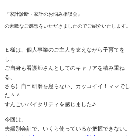
『家計診断・家計のお悩み相談会』
の素敵なご感想をいただきましたのでご紹介いたします。
Ｅ様は、個人事業のご主人を支えながら子育てを
し、
ご自身も看護師さんとしてのキャリアを積み重ね
る、
さらに自己研磨を怠らない、カッコイイ！ママでし
た＾＾
すんごいバイタリティを感じました♪
今回は、
夫婦別会計で、いくら使っているか把握できない。