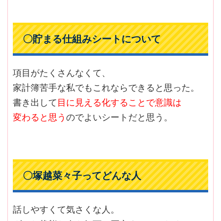
〇貯まる仕組みシートについて
項目がたくさんなくて、
家計簿苦手な私でもこれならできると思った。
書き出して
目に見える化することで意識は
変わると思う
のでよいシートだと思う。
〇塚越菜々子ってどんな人
話しやすくて気さくな人。