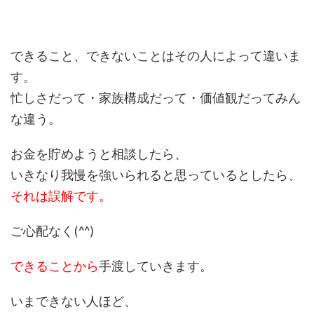
できること、できないことはその人によって違いま
す。
忙しさだって・家族構成だって・価値観だってみん
な違う。
お金を貯めようと相談したら、
いきなり我慢を強いられると思っているとしたら、
それは誤解です。
ご心配なく(^^)
できることから
手渡していきます。
いまできない人ほど、