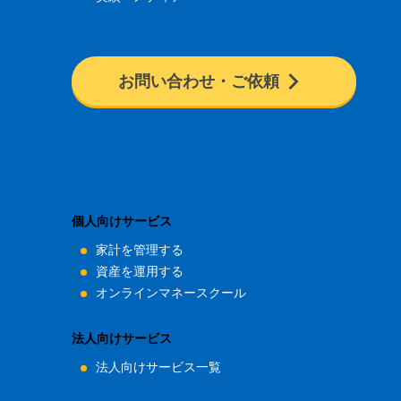
お問い合わせ・ご依頼
個人向けサービス
家計を管理する
資産を運用する
オンラインマネースクール
法人向けサービス
法人向けサービス一覧