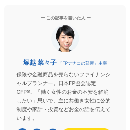
ー この記事を書いた人 ー
塚越 菜々子
「FPナナコの部屋」主宰
保険や金融商品を売らないファイナンシ
ャルプランナー。日本FP協会認定
CFP®。「働く女性のお金の不安を解消
したい」思いで、主に共働き女性に公的
制度や家計・投資などお金の話を伝えて
います。