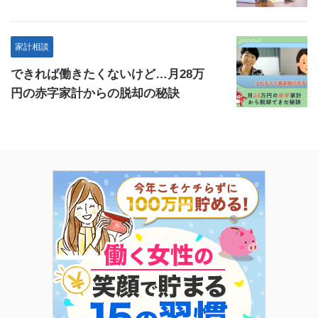
家計相談
できれば働きたくないけど…月28万
円の赤字家計からの脱却の秘訣