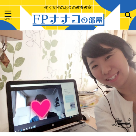
働く女性のお金の教養教室