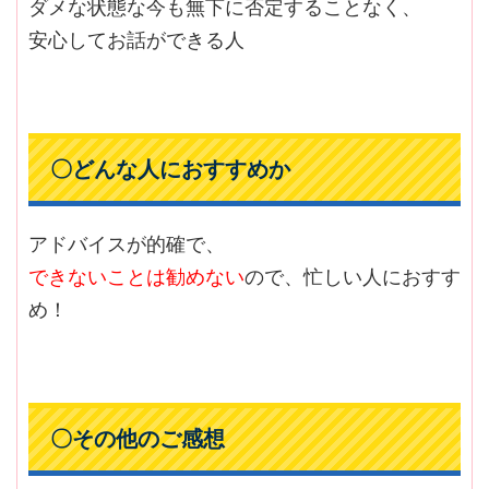
ダメな状態な今も無下に否定することなく、
安心してお話ができる人
〇どんな人におすすめか
アドバイスが的確で、
できないことは勧めない
ので、忙しい人におすす
め！
〇その他のご感想