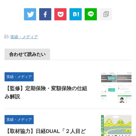
-
実績・メディア
合わせて読みたい
実績・メディア
【監修】定期保険・変額保険の仕組
み解説
実績・メディア
【取材協力】日経DUAL「２人目ど