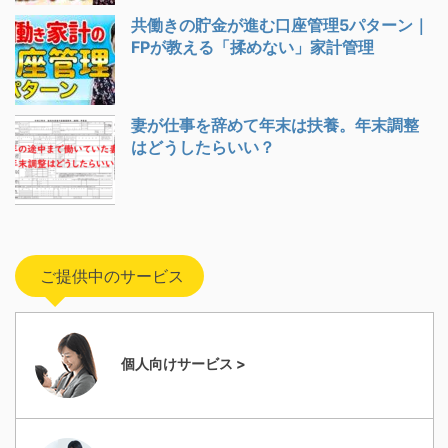
共働きの貯金が進む口座管理5パターン｜
FPが教える「揉めない」家計管理
妻が仕事を辞めて年末は扶養。年末調整
はどうしたらいい？
ご提供中のサービス
個人向けサービス >