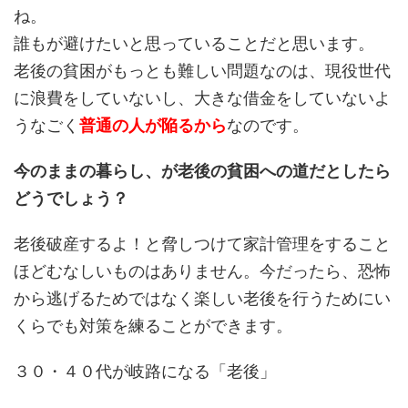
ね。
誰もが避けたいと思っていることだと思います。
老後の貧困がもっとも難しい問題なのは、現役世代
に浪費をしていないし、大きな借金をしていないよ
うなごく
普通の人が陥るから
なのです。
今のままの暮らし、が老後の貧困への道だとしたら
どうでしょう？
老後破産するよ！と脅しつけて家計管理をすること
ほどむなしいものはありません。今だったら、恐怖
から逃げるためではなく楽しい老後を行うためにい
くらでも対策を練ることができます。
３０・４０代が岐路になる「老後」