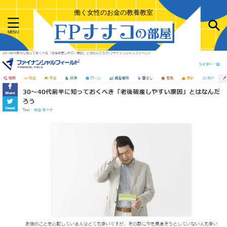
働く女性のお金の教養教室