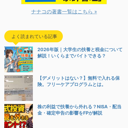
ナナコの著書一覧はこちら »
よく読まれている記事
2026年版｜大学生の扶養と税金について
解説！いくらまでバイトできる？
【デメリットはない？】無料で入れる保
険。フリーケアプログラムとは。
株の利益で扶養から外れる？NISA・配当
金・確定申告の影響をFPが解説