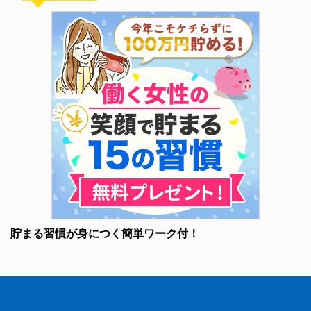
貯まる習慣が身につく簡単ワーク付！