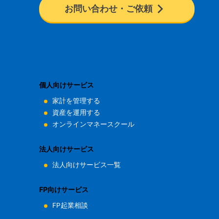
お問い合わせ・ご依頼
個人向けサービス
家計を管理する
資産を運用する
オンラインマネースクール
法人向けサービス
法人向けサービス一覧
FP向けサービス
FP起業相談