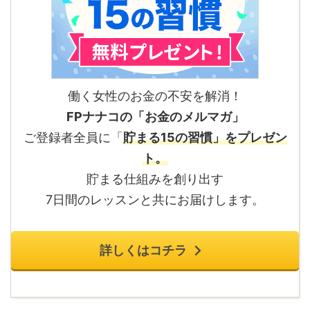
働く女性のお金の不安を解消！
FPナナコの「お金のメルマガ」
ご登録者全員に「
貯まる15の習慣」をプレゼン
ト。
貯まる仕組みを創り出す
7日間のレッスンと共にお届けします。
詳しくはコチラ