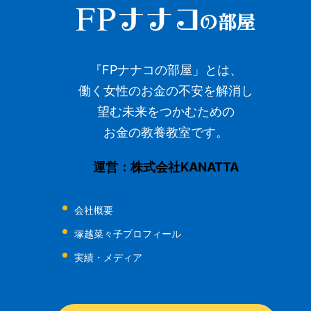
『FPナナコの部屋」とは、
働く女性のお金の不安を解消し
望む未来をつかむための
お金の教養教室です。
運営：株式会社KANATTA
会社概要
塚越菜々子プロフィール
実績・メディア