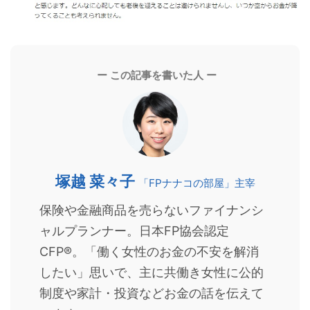
ー この記事を書いた人 ー
塚越 菜々子
「FPナナコの部屋」主宰
保険や金融商品を売らないファイナンシ
ャルプランナー。日本FP協会認定
CFP®。「働く女性のお金の不安を解消
したい」思いで、主に共働き女性に公的
制度や家計・投資などお金の話を伝えて