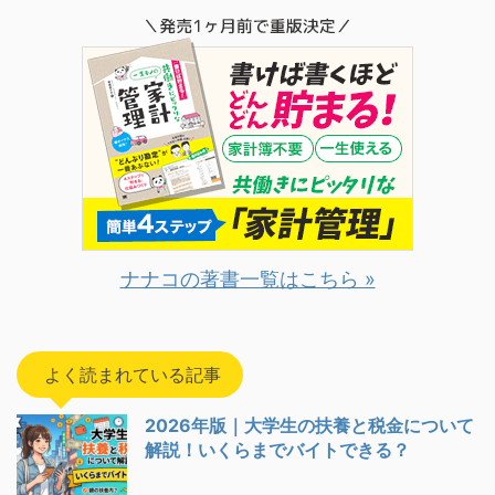
ナナコの著書一覧はこちら »
よく読まれている記事
2026年版｜大学生の扶養と税金について
解説！いくらまでバイトできる？