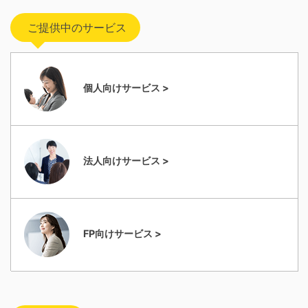
ご提供中のサービス
個人向けサービス >
法人向けサービス >
FP向けサービス >