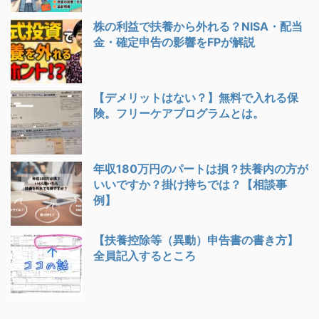
株の利益で扶養から外れる？NISA・配当
金・確定申告の影響をFPが解説
【デメリットはない？】無料で入れる保
険。フリーケアプログラムとは。
年収180万円のパートは損？扶養内の方が
いいですか？掛け持ちでは？【相談事
例】
【扶養控除等（異動）申告書の書き方】
全員記入するところ