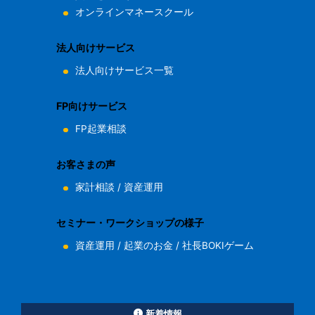
オンラインマネースクール
法人向けサービス
法人向けサービス一覧
FP向けサービス
FP起業相談
お客さまの声
家計相談
/
資産運用
セミナー・ワークショップの様子
資産運用
/
起業のお金
/
社長BOKIゲーム
新着情報