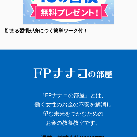
貯まる習慣が身につく簡単ワーク付！
『FPナナコの部屋」とは、
働く女性のお金の不安を解消し
望む未来をつかむための
お金の教養教室です。