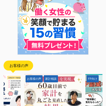
お客様の声
お客様の声
家計相談
FP向け