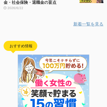
金・社会保険・退職金の盲点
2026/6/22
新着一覧を見る
おすすめ情報