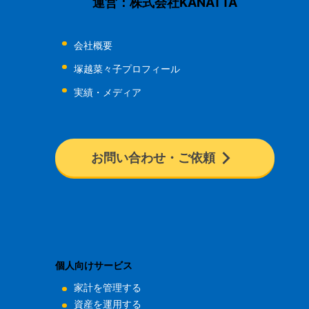
運営：株式会社KANATTA
会社概要
塚越菜々子プロフィール
実績・メディア
お問い合わせ・ご依頼
個人向けサービス
家計を管理する
資産を運用する