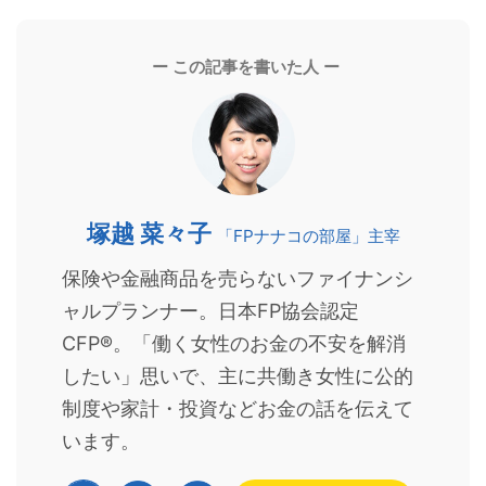
ー この記事を書いた人 ー
塚越 菜々子
「FPナナコの部屋」主宰
保険や金融商品を売らないファイナンシ
ャルプランナー。日本FP協会認定
CFP®。「働く女性のお金の不安を解消
したい」思いで、主に共働き女性に公的
制度や家計・投資などお金の話を伝えて
います。