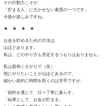
その行動力こそが、
「貯まる人」に欠かせない素質の一つです。
今後が楽しみですね。
★ ★ ★ ★
お金を貯めるための方法は、
山ほどあります。
私は、どのやり方も否定するつもりはありません。
私は面倒くさがりで（笑）
他にやりたいことが山ほどあるので、
細かい節約に時間を割くのは苦手ですが、
「節約を通じて、日々丁寧に暮らす」
「結果として、お金が貯まる」