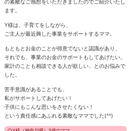
の素敵なご感想をいただきましたのでご紹介いたし
ます。
Y様は、子育てをしながら、
ご主人が最近興した事業をサポートするママ。
もともとお金のことが得意でないと認識があり、
それでも、事業のお金のサポートもしてあげたい。
家計のことも相談できる人が欲しい、とのお悩みで
した。
苦手意識があることでも、
私がサポートしてあげたい！
子供にもこんな思いをさせたくない！
という責任感にあふれる素敵なママでした(^^)
◇Y様（神奈川県）3歳のママ