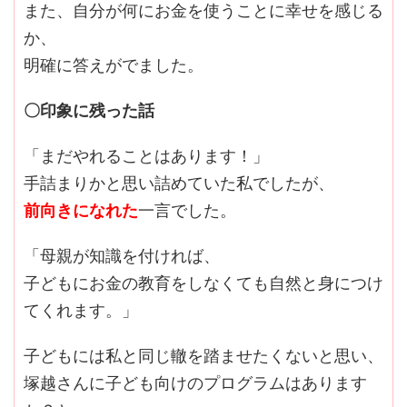
また、自分が何にお金を使うことに幸せを感じる
か、
明確に答えがでました。
〇印象に残った話
「まだやれることはあります！」
手詰まりかと思い詰めていた私でしたが、
前向きになれた
一言でした。
「母親が知識を付ければ、
子どもにお金の教育をしなくても自然と身につけ
てくれます。」
子どもには私と同じ轍を踏ませたくないと思い、
塚越さんに子ども向けのプログラムはあります