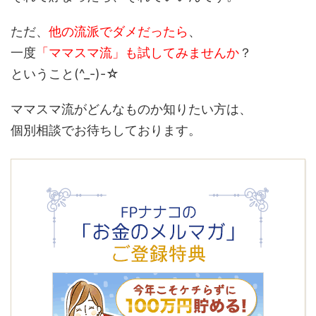
ただ、
他の流派でダメだったら
、
一度
「ママスマ流」も試してみませんか
？
ということ(^_-)-☆
ママスマ流がどんなものか知りたい方は、
個別相談でお待ちしております。