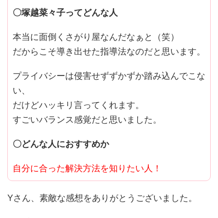
〇塚越菜々子ってどんな人
本当に面倒くさがり屋なんだなぁと（笑）
だからこそ導き出せた指導法なのだと思います。
プライバシーは侵害せずずかずか踏み込んでこな
い、
だけどハッキリ言ってくれます。
すごいバランス感覚だと思いました。
〇どんな人におすすめか
自分に合った解決方法を知りたい人！
Yさん、素敵な感想をありがとうございました。