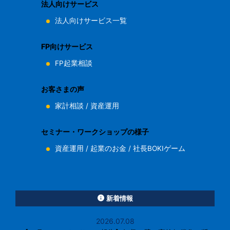
法人向けサービス
法人向けサービス一覧
FP向けサービス
FP起業相談
お客さまの声
家計相談
/
資産運用
セミナー・ワークショップの様子
資産運用
/
起業のお金
/
社長BOKIゲーム
新着情報
2026.07.08