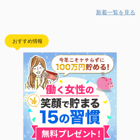
新着一覧を見る
おすすめ情報