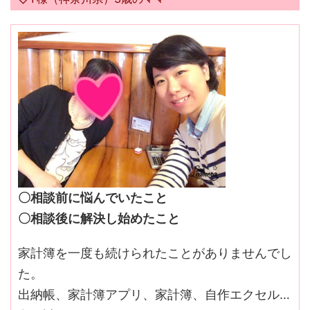
〇相談前に悩んでいたこと
〇相談後に解決し始めたこと
家計簿を一度も続けられたことがありませんでし
た。
出納帳、家計簿アプリ、家計簿、自作エクセル…