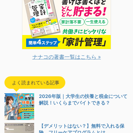
ナナコの著書一覧はこちら »
よく読まれている記事
2026年版｜大学生の扶養と税金について
解説！いくらまでバイトできる？
【デメリットはない？】無料で入れる保
険。フリーケアプログラムとは。