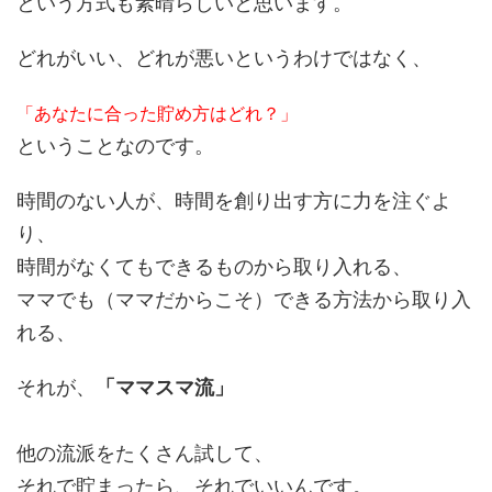
という方式も素晴らしいと思います。
どれがいい、どれが悪いというわけではなく、
「あなたに合った貯め方はどれ？」
ということなのです。
時間のない人が、時間を創り出す方に力を注ぐよ
り、
時間がなくてもできるものから取り入れる、
ママでも（ママだからこそ）できる方法から取り入
れる、
それが、
「ママスマ流」
他の流派をたくさん試して、
それで貯まったら、それでいいんです。