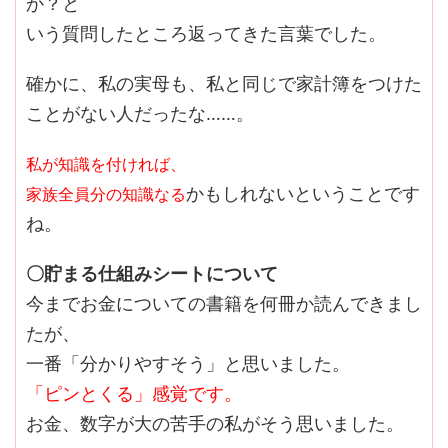
か？と
いう質問したところ返ってきた言葉でした。
確かに、私の実母も、私と同じで家計簿をつけた
ことがない人だったな……。
私が知識を付ければ、
かもしれないということです
家族全員分の知識なる
ね。
〇貯まる仕組みシートについて
今までお金についての書籍を何冊か読んできまし
たが、
一番「分かりやすそう」と思いました。
「ピンとくる」感覚です。
お金、数字が大の苦手の私がそう思いました。