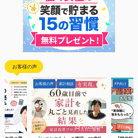
お客様の声
FP向け
お客様の声
2026/6/4
2026/5/28