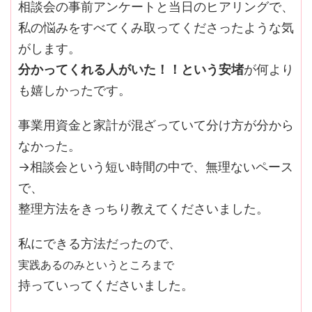
相談会の事前アンケートと当日のヒアリングで、
私の悩みをすべてくみ取ってくださったような気
がします。
分かってくれる人がいた！！という安堵
が何より
も嬉しかったです。
事業用資金と家計が混ざっていて分け方が分から
なかった。
→相談会という短い時間の中で、無理ないペース
で、
整理方法をきっちり教えてくださいました。
私にできる方法だったので、
実践あるのみというところまで
持っていってくださいました。