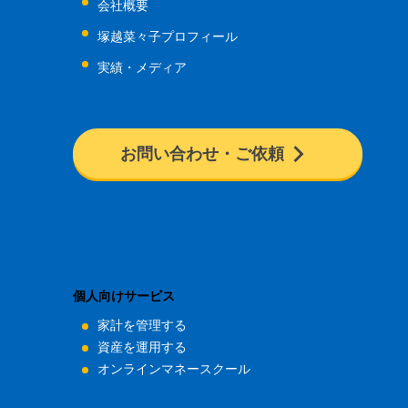
会社概要
塚越菜々子プロフィール
実績・メディア
お問い合わせ・ご依頼
個人向けサービス
家計を管理する
資産を運用する
オンラインマネースクール