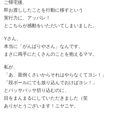
ご帰宅後、
即お渡ししたことを行動に移すという
実行力に、アッパレ！
とこちらが感動をいただいてしまいました。
Yさん、
本当に「がんばりやさん」なんです。
まさに両手にたくさんのことを抱えるママ。
私が、
「あ、面倒くさいからそれはやらなくてヨシ！」
「段ボールにでも放り込んでおけばヨシ！」
とバッサバッサ切り込むのに、
目をまんまるにしていただきました（笑
ありがとうございます！ニヤニヤ。