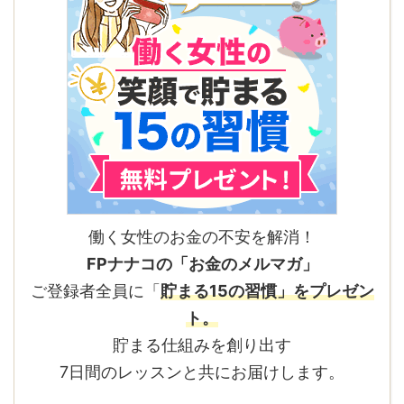
働く女性のお金の不安を解消！
FPナナコの「お金のメルマガ」
ご登録者全員に「
貯まる15の習慣」をプレゼン
ト。
貯まる仕組みを創り出す
7日間のレッスンと共にお届けします。