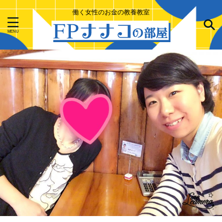
働く女性のお金の教養教室