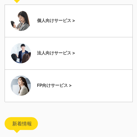
個人向けサービス >
法人向けサービス >
FP向けサービス >
新着情報