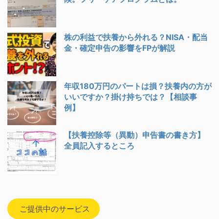
株の利益で扶養から外れる？NISA・配当
金・確定申告の影響をFPが解説
年収180万円のパートは損？扶養内の方が
いいですか？掛け持ちでは？【相談事
例】
【扶養控除等（異動）申告書の書き方】
全員記入するところ
ご提供中のサービス