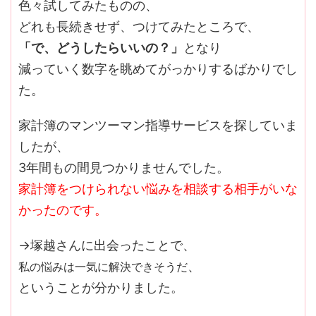
色々試してみたものの、
どれも長続きせず、つけてみたところで、
「で、どうしたらいいの？」
となり
減っていく数字を眺めてがっかりするばかりでし
た。
家計簿のマンツーマン指導サービスを探していま
したが、
3年間もの間見つかりませんでした。
家計簿をつけられない悩みを相談する相手がいな
かったのです。
→塚越さんに出会ったことで、
、
私の悩みは一気に解決できそうだ
ということが分かりました。