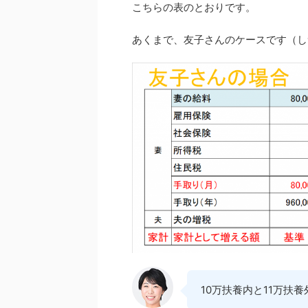
こちらの表のとおりです。
あくまで、友子さんのケースです（し
10万扶養内と11万扶