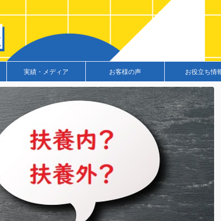
実績・メディア
お客様の声
お役立ち情