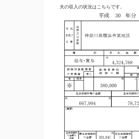
夫の収入の状況はこちらです。