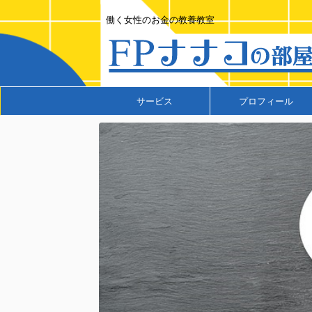
働く女性のお金の教養教室
サービス
プロフィール