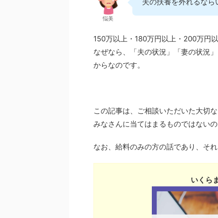
夫の扶養を外れるなら
悩美
150万以上・180万円以上・200万
なぜなら、「夫の状況」「妻の状況」
からなのです。
この記事は、ご相談いただいた大切な
みなさんに当てはまるものではないの
なお、給料のみの方の話であり、それ
いくら