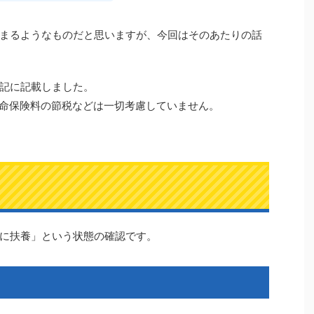
まるようなものだと思いますが、今回はそのあたりの話
記に記載しました。
や生命保険料の節税などは一切考慮していません。
に扶養」という状態の確認です。