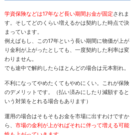
学資保険などは17年など長い期間お金が固定
されま
す。そしてどのくらい増えるかは契約した時点で決
まっています。
例えばもし、この17年という長い期間に物価が上が
り金利が上がったとしても、一度契約した利率は変
わりません。
でも途中で解約したらほとんどの場合は元本割れ。
不利になってやめたくてもやめにくい。これが保険
のデメリットです。（払い済みにしたり減額すると
いう対策をとれる場合もあります）
運用の場合はそもそもお金を市場に出すわけですか
ら、
市場の金利が上がればそれに伴って増える可能
性も上がっていきます。