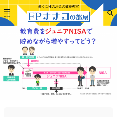
働く女性のお金の教養教室