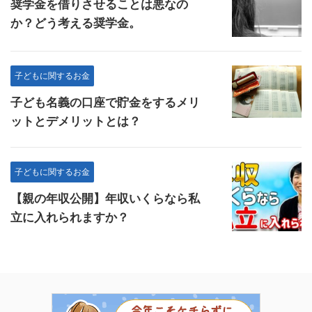
奨学金を借りさせることは悪なの
か？どう考える奨学金。
子どもに関するお金
子ども名義の口座で貯金をするメリ
ットとデメリットとは？
子どもに関するお金
【親の年収公開】年収いくらなら私
立に入れられますか？