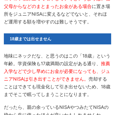
父母からなどのまとまったお金がある場合
に置き場
所をジュニアNISAに変えるなどでないと、それほ
ど運用する額を増やすのは難しそうです。
18歳までは出せません
地味にネックだな、と思うのはこの「18歳」という
年齢。学資保険も17歳満期の設定がある通り、
推薦
入学などで少し早めにお金が必要になっても、ジュ
ニアNISAは引き出すことができません。
売却する
ことはできても現金化して引き出せないため、18歳
までそこで眠ってしまうことになります。
だったら、親の余っているNISAやつみたてNISAの
枠から先に使ったほうが良いかもしれませんね。