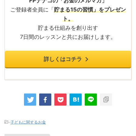
FPナナコの「お金のメルマガ」
ご登録者全員に「
貯まる15の習慣」をプレゼン
ト。
貯まる仕組みを創り出す
7日間のレッスンと共にお届けします。
詳しくはコチラ
-
子どもに関するお金