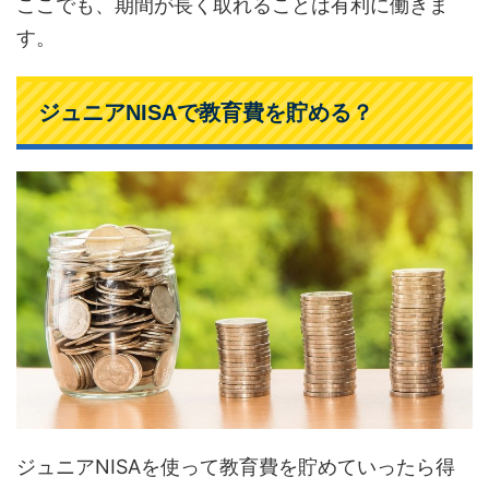
ここでも、期間が長く取れることは有利に働きま
す。
ジュニアNISAで教育費を貯める？
ジュニアNISAを使って教育費を貯めていったら得