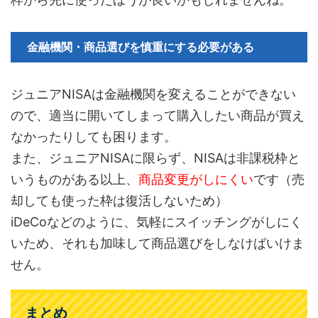
金融機関・商品選びを慎重にする必要がある
ジュニアNISAは金融機関を変えることができない
ので、適当に開いてしまって購入したい商品が買え
なかったりしても困ります。
また、ジュニアNISAに限らず、NISAは非課税枠と
いうものがある以上、
商品変更がしにくい
です（売
却しても使った枠は復活しないため）
iDeCoなどのように、気軽にスイッチングがしにく
いため、それも加味して商品選びをしなけばいけま
せん。
まとめ