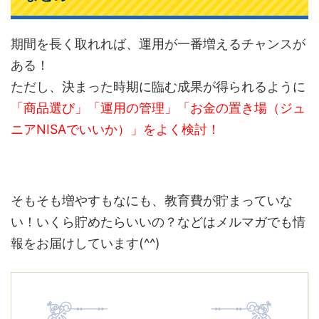
期間を長く取れれば、運用が一番増えるチャンスが
ある！
ただし、決まった時期に臨む成果が得られるように
「商品選び」「運用の管理」「お金の置き場（ジュ
ニアNISAでいいか）」をよく検討！
そもそも増やすもなにも、教育費が貯まっていな
い！いくら貯めたらいいの？などはメルマガでも情
報をお届けしています(^^)