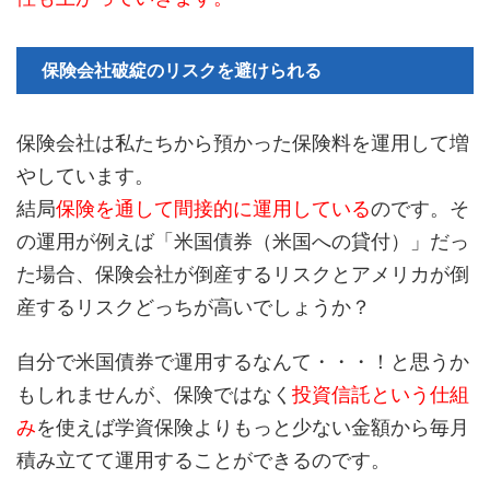
保険会社破綻のリスクを避けられる
保険会社は私たちから預かった保険料を運用して増
やしています。
結局
保険を通して間接的に運用している
のです。そ
の運用が例えば「米国債券（米国への貸付）」だっ
た場合、保険会社が倒産するリスクとアメリカが倒
産するリスクどっちが高いでしょうか？
自分で米国債券で運用するなんて・・・！と思うか
もしれませんが、保険ではなく
投資信託という仕組
み
を使えば学資保険よりもっと少ない金額から毎月
積み立てて運用することができるのです。