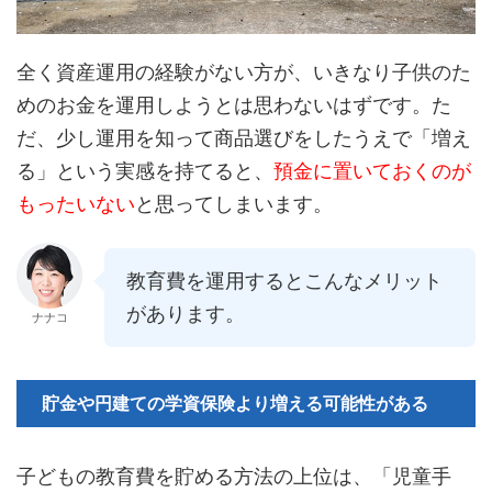
全く資産運用の経験がない方が、いきなり子供のた
めのお金を運用しようとは思わないはずです。た
だ、少し運用を知って商品選びをしたうえで「増え
る」という実感を持てると、
預金に置いておくのが
もったいない
と思ってしまいます。
教育費を運用するとこんなメリット
があります。
ナナコ
貯金や円建ての学資保険より増える可能性がある
子どもの教育費を貯める方法の上位は、「児童手