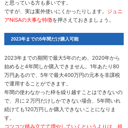
と思っている方も多いです。
ですが、実は案外使いにくかったりします。
ジュニ
アNISAの大事な特徴
を押さえておきましょう。
2023年までの5年間だけ購入可能
2023年までの期間で最大5年のため、2020年から
始めると4年間しか購入できません。1年あたり80
万円あるので、5年で最大400万円の元本を非課税
で運用することができます。
年間の使わなかった枠を繰り越すことはできないの
で、月に２万円だけしかできない場合、5年間いれ
続けても120万円しか購入できないことになりま
す。
コツコツ積み立てて増やしていくというよりは、祖