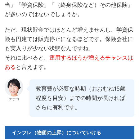
当」「学資保険」「（終身保険など）その他保険」
が多いのではないでしょうか。
ただ、現状貯金ではほとんど増えませんし、学資保
険も円建ては販売停止になるほどです。保険会社に
も実入りが少ない状態なんですね。
それに比べると、
運用するほうが増えるチャンスは
ある
と言えます。
教育費が必要な時期（おおむね15歳
程度を目安）までの時間が長ければ
ナナコ
さらに有利です。
インフレ（物価の上昇）についていける