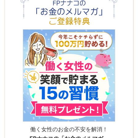
働く女性のお金の不安を解消！