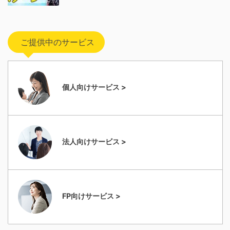
ご提供中のサービス
個人向けサービス >
法人向けサービス >
FP向けサービス >