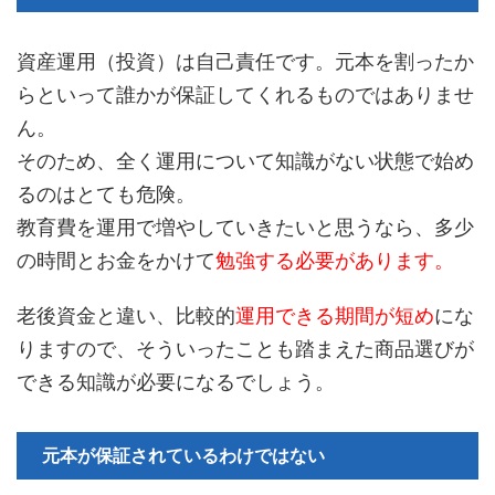
資産運用（投資）は自己責任です。元本を割ったか
らといって誰かが保証してくれるものではありませ
ん。
そのため、全く運用について知識がない状態で始め
るのはとても危険。
教育費を運用で増やしていきたいと思うなら、多少
の時間とお金をかけて
勉強する必要があります。
老後資金と違い、比較的
運用できる期間が短め
にな
りますので、そういったことも踏まえた商品選びが
できる知識が必要になるでしょう。
元本が保証されているわけではない