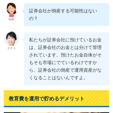
証券会社が倒産する可能性はない
の？
悩美
私たちが証券会社に預けているお金
は、証券会社のお金とは分けて管理
ナナコ
されています。預けたお金自体がそ
もそも市場にでているわけですか
ら、証券会社の倒産で運用資産がな
くなることはないんですよ。
教育費を運用で貯めるデメリット