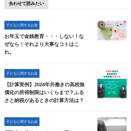
合わせて読みたい
子どもに関するお金
お年玉で金銭教育・・・しない！な
ぜなら！それより大事なコトはこ
れ。
子どもに関するお金
【計算実例】2024年共働きの高校無
償化の所得制限はいくらまで？ふる
さと納税があるときの計算方法は？
子どもに関するお金