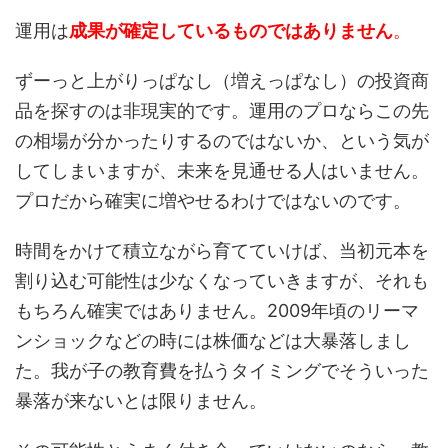
運用は
成果が確定しているものではありません
。
ずーっと上がりっぱなし（増えっぱなし）の投資商
品を探すのは非現実的です。運用のプロならこの先
の相場が分かったりするのではないか、という気が
してしまいますが、未来を見通せる人はいません。
プロだから確実に増やせるわけではないのです。
時間をかけて積立ながら育てていけば、当初元本を
割り込む可能性は少なくなっていきますが、それも
もちろん確実ではありません。2009年頃のリーマ
ンショックなどの時には株価などは大暴落しまし
た。我が子の教育費を払うタイミングでそういった
暴落が来ないとは限りません。