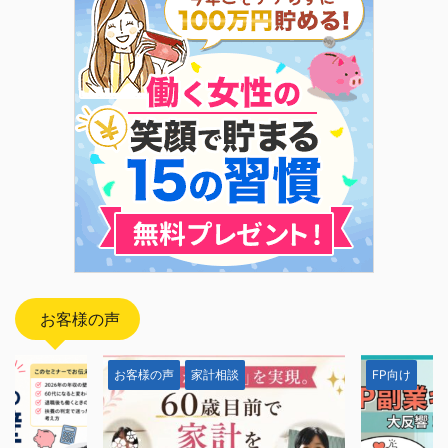
お客様の声
FP向け
お客様の声