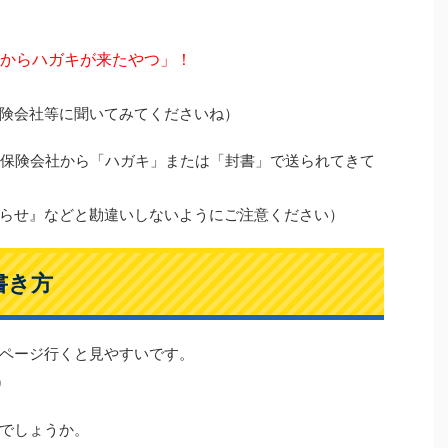
からハガキが来たやつ」！
険会社等に聞いてみてくださいね）
、保険会社から「ハガキ」または「封書」で送られてきて
らせ』などと勘違いしないようにご注意ください）
書き方
ページ行くと見やすいです。
）
でしょうか。