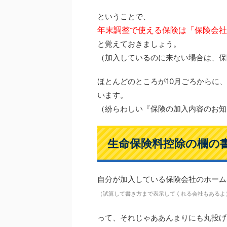
ということで、
年末調整で使える保険は
「保険会社
と覚えておきましょう。
（加入しているのに来ない場合は、保
ほとんどのところが10月ごろからに
います。
（紛らわしい『保険の加入内容のお知
生命保険料控除の欄の
自分が加入している保険会社のホーム
（試算して書き方まで表示してくれる会社もあるよ
って、それじゃああんまりにも丸投げ