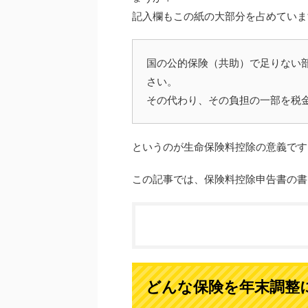
記入欄もこの紙の大部分を占めていま
国の公的保険（共助）で足りない
さい。
その代わり、その負担の一部を税
というのが生命保険料控除の意義です
この記事では、保険料控除申告書の書
どんな保険を年末調整