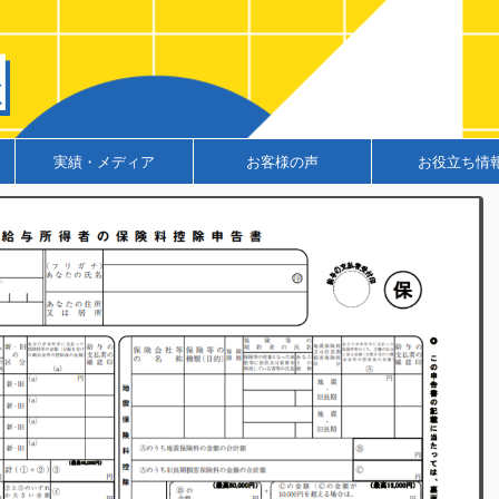
実績・メディア
お客様の声
お役立ち情