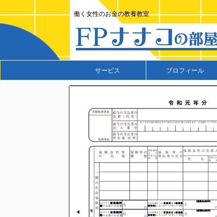
働く女性のお金の教養教室
サービス
プロフィール