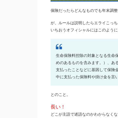
保険だったらどんなものでも年末調整
が、ルールは説明したらエライこっち
いちおうオフィシャルにはこのように
生命保険料控除の対象となる生命
めのあるものを含みます。）、あ
支払ったことなどに基因して保険
中に支払った保険料や掛け金を言
とのこと。
長い！
どこが主語で述語なのかわからなくな