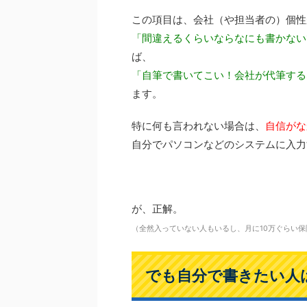
この項目は、会社（や担当者の）個性
「間違えるくらいならなにも書かない
ば、
「自筆で書いてこい！会社が代筆する
ます。
特に何も言われない場合は、
自信がな
自分でパソコンなどのシステムに入力
が、正解。
（全然入っていない人もいるし、月に10万ぐらい
でも自分で書きたい人