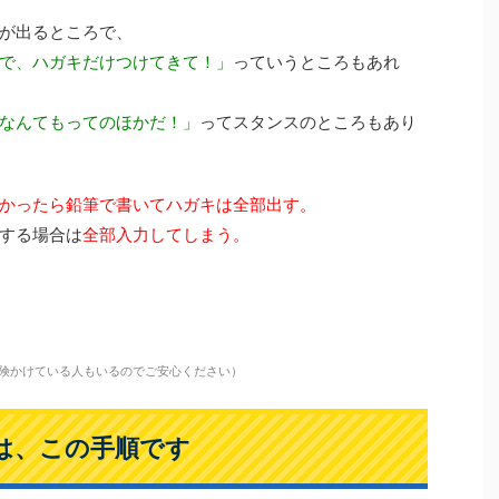
が出るところで、
で、ハガキだけつけてきて！」
っていうところもあれ
なんてもってのほかだ！」
ってスタンスのところもあり
かったら鉛筆で書いてハガキは全部出す。
する場合は
全部入力してしまう。
保険かけている人もいるのでご安心ください）
は、この手順です