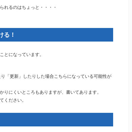
られるのはちょっと・・・・
ける！
ことになっています。
たり「更新」したりした場合こちらになっている可能性が
かりにくいところもありますが、書いてあります。
てください。