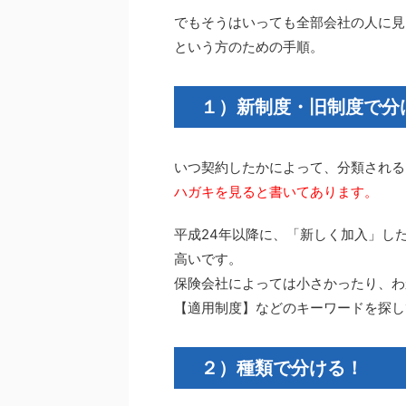
でもそうはいっても全部会社の人に見
という方のための手順。
１）新制度・旧制度で分
いつ契約したかによって、分類される
ハガキを見ると書いてあります。
平成24年以降に、「新しく加入」し
高いです。
保険会社によっては小さかったり、わ
【適用制度】などのキーワードを探し
２）種類で分ける！