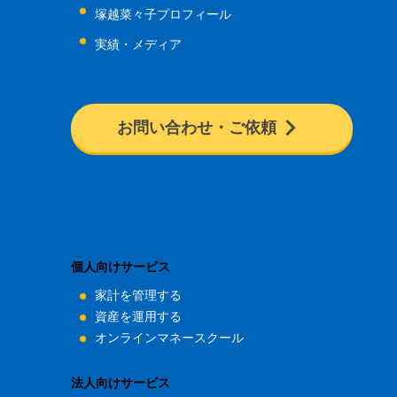
塚越菜々子プロフィール
実績・メディア
お問い合わせ・ご依頼
個人向けサービス
家計を管理する
資産を運用する
オンラインマネースクール
法人向けサービス