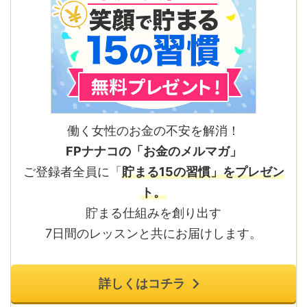
働く女性のお金の不安を解消！
FPナナコの「お金のメルマガ」
ご登録者全員に「
貯まる15の習慣」をプレゼン
ト。
貯まる仕組みを創り出す
7日間のレッスンと共にお届けします。
詳しくはコチラ