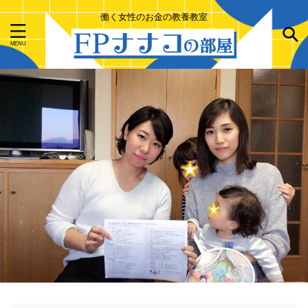
働く女性のお金の教養教室