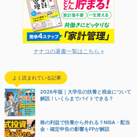
ナナコの著書一覧はこちら »
よく読まれている記事
2026年版｜大学生の扶養と税金について
解説！いくらまでバイトできる？
株の利益で扶養から外れる？NISA・配当
金・確定申告の影響をFPが解説