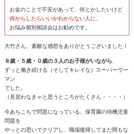
お金のことで不安があって、何とかしたいけど
何からしたらいいかわからない人
に、
お悩み個別相談会はお勧めです。
大竹さん、素敵な感想をありがとうございました！
８歳・５歳・０歳の３人のお子様がいながら
、
ずっと働き続ける（そしてキレイな）スーパーウー
マン
でした。
（見習わなきゃと思うところがたくさん・・・・）
今あちこちで問題になっている、保育園の待機児童
問題を
やっとの思いでクリアし、職場復帰してまだ間もな