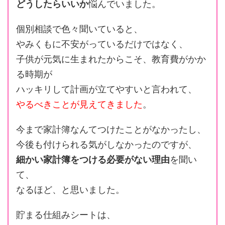
どうしたらいいか
悩んでいました。
個別相談で色々聞いていると、
やみくもに不安がっているだけではなく、
子供が元気に生まれたからこそ、教育費がかか
る時期が
ハッキリして計画が立てやすいと言われて、
やるべきことが見えてきました
。
今まで家計簿なんてつけたことがなかったし、
今後も付けられる気がしなかったのですが、
細かい家計簿をつける必要がない理由
を聞い
て、
なるほど、と思いました。
貯まる仕組みシートは、