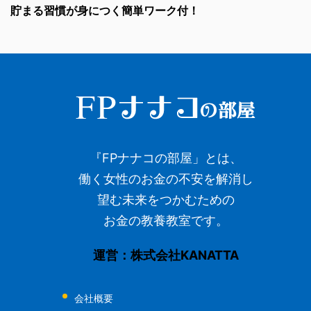
貯まる習慣が身につく簡単ワーク付！
『FPナナコの部屋」とは、
働く女性のお金の不安を解消し
望む未来をつかむための
お金の教養教室です。
運営：株式会社KANATTA
会社概要