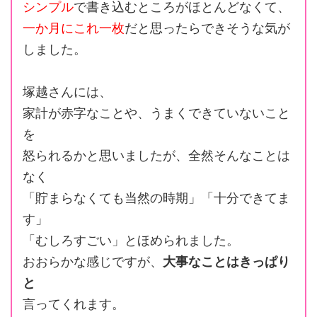
シンプル
で書き込むところがほとんどなくて、
一か月にこれ一枚
だと思ったらできそうな気が
しました。
塚越さんには、
家計が赤字なことや、うまくできていないこと
を
怒られるかと思いましたが、全然そんなことは
なく
「貯まらなくても当然の時期」「十分できてま
す」
「むしろすごい」とほめられました。
おおらかな感じですが、
大事なことはきっぱり
と
言ってくれます。