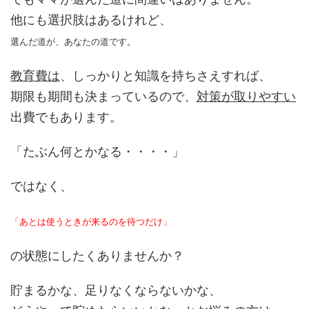
他にも選択肢はあるけれど、
選んだ道が、あなたの道です。
教育費は
、しっかりと知識を持ちさえすれば、
期限も期間も決まっているので、
対策が取りやすい
出費でもあります。
「たぶん何とかなる・・・・」
ではなく、
「あとは使うときが来るのを待つだけ」
の状態にしたくありませんか？
貯まるかな、足りなくならないかな、