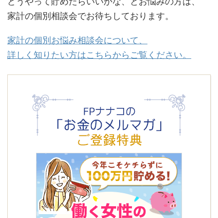
どうやって貯めたらいいかな、とお悩みの方は、
家計の個別相談会でお待ちしております。
家計の個別お悩み相談会について、
詳しく知りたい方はこちらからご覧ください。