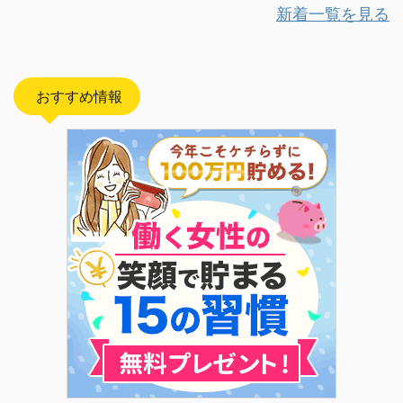
新着一覧を見る
おすすめ情報