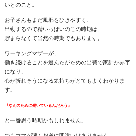
いとのこと。
お子さんもまだ風邪をひきやすく、
出勤するので精いっぱいのこの時期は、
貯まらなくて当然の時期でもあります。
ワーキングマザーが、
働き続けることを選んだがための出費で家計が赤字
になり、
心が折れそうになる
気持ちがとてもよくわかりま
す。
『なんのために働いているんだろう』
と一番思う時期かもしれません。
でもママが選んだ道に間違いはありません。