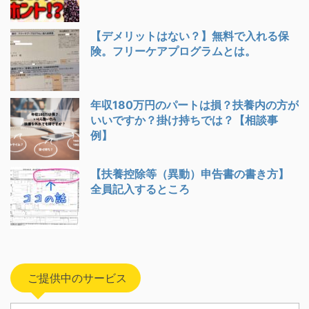
【デメリットはない？】無料で入れる保
険。フリーケアプログラムとは。
年収180万円のパートは損？扶養内の方が
いいですか？掛け持ちでは？【相談事
例】
【扶養控除等（異動）申告書の書き方】
全員記入するところ
ご提供中のサービス