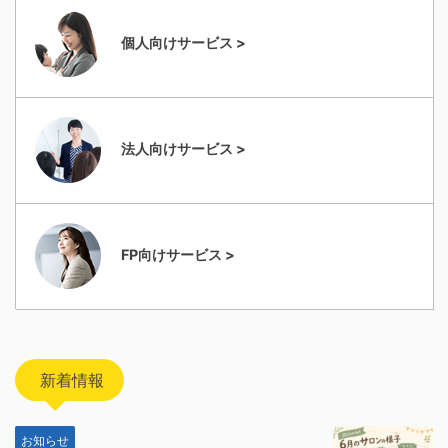
個人向けサービス >
法人向けサービス >
FP向けサービス >
新着情報
お知らせ