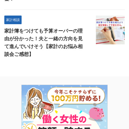
家計相談
家計簿をつけても予算オーバーの理
由が分かった！夫と一緒の方向を見
て進んでいけそう【家計のお悩み相
談会ご感想】