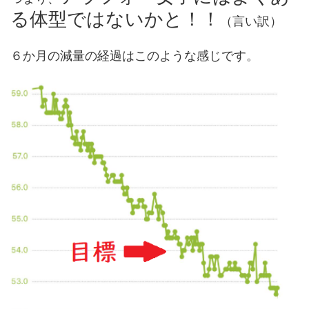
る体型ではないかと！！
（言い訳）
６か月の減量の経過はこのような感じです。