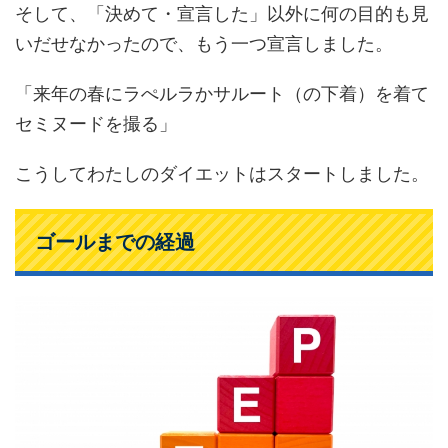
そして、「決めて・宣言した」以外に何の目的も見
いだせなかったので、もう一つ宣言しました。
「来年の春にラぺルラかサルート（の下着）を着て
セミヌードを撮る」
こうしてわたしのダイエットはスタートしました。
ゴールまでの経過