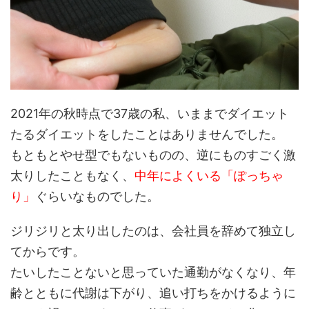
2021年の秋時点で37歳の私、いままでダイエット
たるダイエットをしたことはありませんでした。
もともとやせ型でもないものの、逆にものすごく激
太りしたこともなく、
中年によくいる「ぽっちゃ
り」
ぐらいなものでした。
ジリジリと太り出したのは、会社員を辞めて独立し
てからです。
たいしたことないと思っていた通勤がなくなり、年
齢とともに代謝は下がり、追い打ちをかけるように