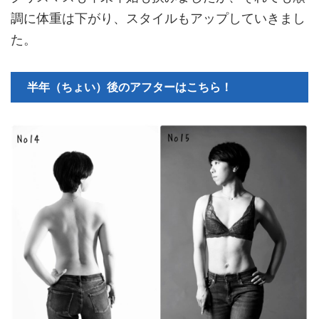
調に体重は下がり、スタイルもアップしていきまし
た。
半年（ちょい）後のアフターはこちら！