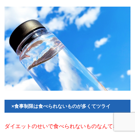
×食事制限は食べられないものが多くてツライ
ダイエットのせいで食べられないものなんてない。