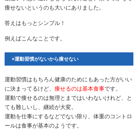
痩せないというのも大いにありました。
答えはもっとシンプル！
例えばこんなことです。
×運動習慣がないから痩せない
運動習慣はもちろん健康のためにもあった方がいい
に決まってるけど、
痩せるのは基本食事
です。
運動で痩せるのは無理とまではいわないけれど、と
ても難しいし、継続が大変。
運動を仕事にするなどでない限り、体重のコントロ
ールは食事が基本のようです。