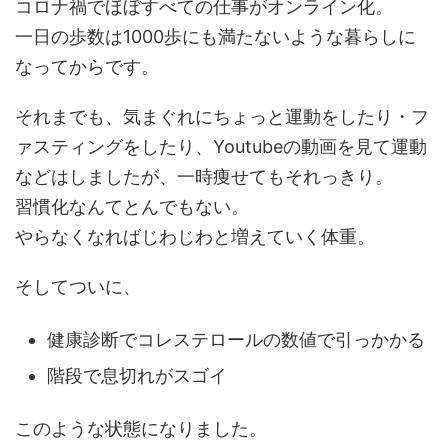
コロナ禍でほぼすべての仕事がオンライン化。
一日の歩数は1000歩にも満たないような暮らしに
なってからです。
それまでも、気まぐれにちょっと運動をしたり・フ
ァスティングをしたり、Youtubeの動画を見て運動
などはしましたが、一時痩せてもそれっきり。
習慣化なんてとんでもない。
やらなくなればじわじわと増えていく体重。
そしてついに、
健康診断でコレステロールの数値で引っかかる
階段で息切れがスゴイ
このような状態になりました。