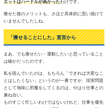
エットはハードルが高かった
わけです。
痩せた後のメリットも、さほど具体的に思い描けて
いませんでしたしね。
「痩せることにした」宣言から
まあ、でも痩せたい・運動したいと思っていること
は確かだったのです。
私を阻んでいたのは、もちろん「できれば大変なこ
とはしたくない」というのが一番ですが、現実問題
として地味に邪魔をしてくるのは、やはり仕事との
兼ね合い。
ものすごく忙しいわけではないけれど、仕事を優先