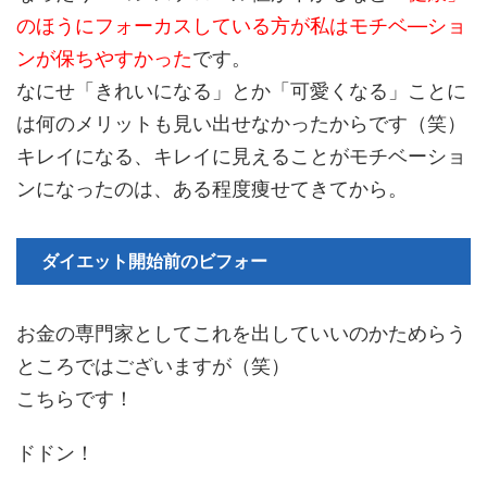
のほうにフォーカスしている方が私はモチベ―ショ
ンが保ちやすかった
です。
なにせ「きれいになる」とか「可愛くなる」ことに
は何のメリットも見い出せなかったからです（笑）
キレイになる、キレイに見えることがモチベーショ
ンになったのは、ある程度痩せてきてから。
ダイエット開始前のビフォー
お金の専門家としてこれを出していいのかためらう
ところではございますが（笑）
こちらです！
ドドン！