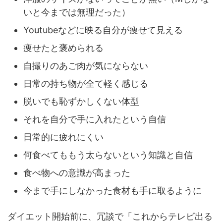
いと今までは無理だった）
Youtubeなどに映る自分が痩せて見える
痩せたと褒められる
自撮りのあご肉が気にならない
日常の持ち物が全て軽く感じる
脱いでも恥ずかしくない体型
それを自分で手に入れたという自信
日常的に疲れにくい
何食べてももう太らないという知識と自信
食べ物への意識が高まった
今まで手にしなかった食材も手に取るように
ダイエット開始前に、冗談で「これからテレビ出る