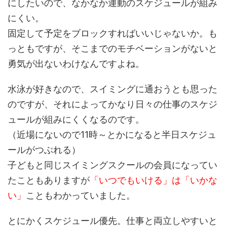
にしたいので、なかなか運動のスケジュールが組み
にくい。
固定して予定をブロックすればいいじゃないか。も
っともですが、そこまでのモチベーションがないと
勇気が出ないわけなんですよね。
水泳が好きなので、スイミングに通おうとも思った
のですが、それによってかなり日々の仕事のスケジ
ュールが組みにくくなるのです。
（近場にないので11時～とかになると半日スケジュ
ールがつぶれる）
子どもと同じスイミングスクールの会員になってい
たこともありますが
「いつでもいける」は「いかな
い」
こともわかっていました。
とにかくスケジュール優先。仕事と両立しやすいと