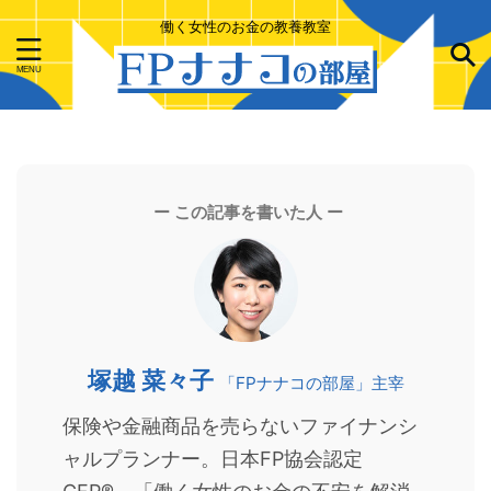
働く女性のお金の教養教室
ー この記事を書いた人 ー
塚越 菜々子
「FPナナコの部屋」主宰
保険や金融商品を売らないファイナンシ
ャルプランナー。日本FP協会認定