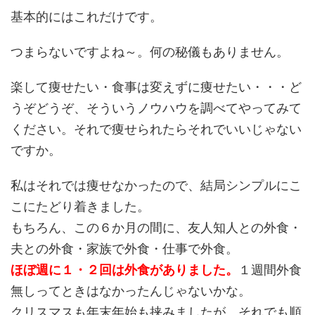
基本的にはこれだけです。
つまらないですよね～。何の秘儀もありません。
楽して痩せたい・食事は変えずに痩せたい・・・ど
うぞどうぞ、そういうノウハウを調べてやってみて
ください。それで痩せられたらそれでいいじゃない
ですか。
私はそれでは痩せなかったので、結局シンプルにこ
こにたどり着きました。
もちろん、この６か月の間に、友人知人との外食・
夫との外食・家族で外食・仕事で外食。
ほぼ週に１・２回は外食がありました。
１週間外食
無しってときはなかったんじゃないかな。
クリスマスも年末年始も挟みましたが、それでも順