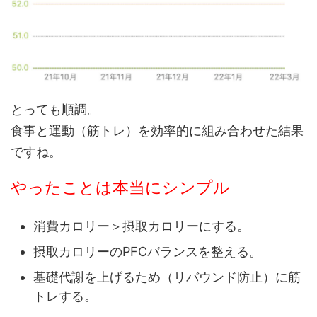
とっても順調。
食事と運動（筋トレ）を効率的に組み合わせた結果
ですね。
やったことは本当にシンプル
消費カロリー＞摂取カロリーにする。
摂取カロリーのPFCバランスを整える。
基礎代謝を上げるため（リバウンド防止）に筋
トレする。