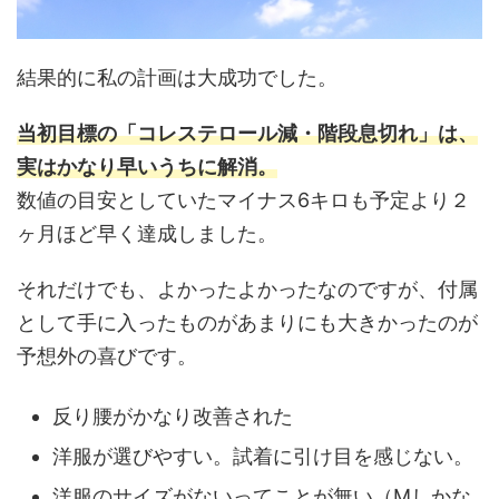
結果的に私の計画は大成功でした。
当初目標の「コレステロール減・階段息切れ」は、
実はかなり早いうちに解消。
数値の目安としていたマイナス6キロも予定より２
ヶ月ほど早く達成しました。
それだけでも、よかったよかったなのですが、付属
として手に入ったものがあまりにも大きかったのが
予想外の喜びです。
反り腰がかなり改善された
洋服が選びやすい。試着に引け目を感じない。
洋服のサイズがないってことが無い（Mしかな