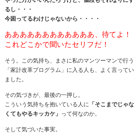
るし・・・
今困ってるわけじゃないから・・・・
ああああああああああああ、待てよ！
これどこかで聞いたセリフだ！
そう。この気持ち、まさに私のマンツーマンで行う
「家計改革プログラム」に入る人も、よく言ってい
ました。
その気づきが、最後の一押し。
こういう気持ちを抱いている人に
「そこまでじゃな
くてもやるキッカケ」
って何なのか。
そして気づいた事実。