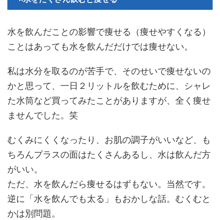
水を飲んだことの影響で痩せる（痩せやすくなる）
ことはあっても水を飲んだだけでは痩せない。
私は水分を取るのが苦手で、そのせいで痩せないの
かと思って、一日２リットルを飲むために、シャレ
た水筒など買ってみたことがありますが、全く痩せ
ませんでした。笑
むくみにくくなったり、お肌の調子がいいなど、も
ちろんプラスの面はたくさんあるし、水は飲んだ方
がいい。
ただ、水を飲んだら痩せるはずもない。当然です。
逆に「水を飲んでも太る」もおかしな話。むくむと
かは別問題。