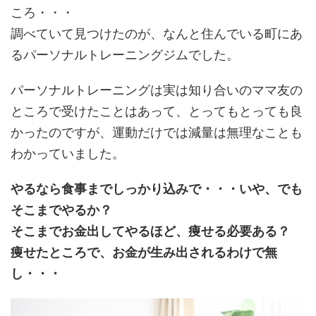
ころ・・・
調べていて見つけたのが、なんと住んでいる町にあ
るパーソナルトレーニングジムでした。
パーソナルトレーニングは実は知り合いのママ友の
ところで受けたことはあって、とってもとっても良
かったのですが、運動だけでは減量は無理なことも
わかっていました。
やるなら食事までしっかり込みで・・・いや、でも
そこまでやるか？
そこまでお金出してやるほど、痩せる必要ある？
痩せたところで、お金が生み出されるわけで無
し・・・