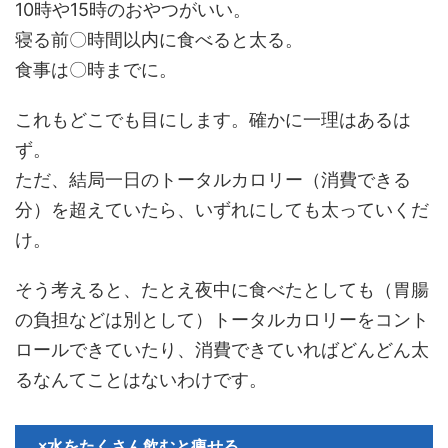
10時や15時のおやつがいい。
寝る前〇時間以内に食べると太る。
食事は〇時までに。
これもどこでも目にします。確かに一理はあるは
ず。
ただ、結局一日のトータルカロリー（消費できる
分）を超えていたら、いずれにしても太っていくだ
け。
そう考えると、たとえ夜中に食べたとしても（胃腸
の負担などは別として）トータルカロリーをコント
ロールできていたり、消費できていればどんどん太
るなんてことはないわけです。
×水をたくさん飲むと痩せる