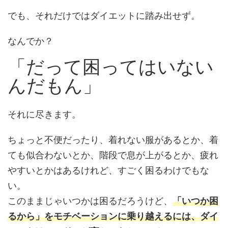
でも、それだけではダイエットに踏み出せず。
なんでか？
「だって困ってはいない
んだもん」
それに尽きます。
ちょっと不便だったり、着れない服があるとか、着
ても似合わないとか、階段で息が上がるとか、疲れ
やすいとかはあるけれど、すごく困るわけでもな
い。
このままじゃいつかは困るだろうけど、
「いつか困
るから」をモチベーションに乗り越えるには、ダイ