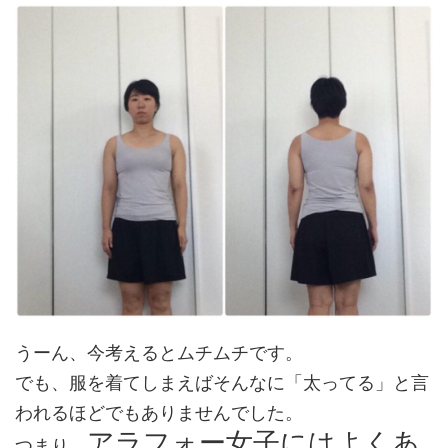
うーん、今考えるとムチムチです。
でも、服を着てしまえばそんなに「太ってる」と言
われるほどでもありませんでした。
アラフォー女子にはよくあ
つまり、