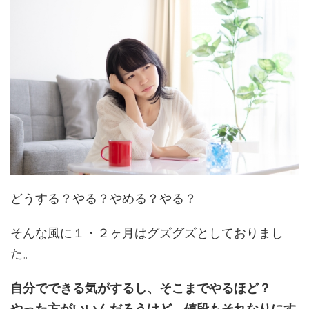
どうする？やる？やめる？やる？
そんな風に１・２ヶ月はグズグズとしておりまし
た。
自分でできる気がするし、そこまでやるほど？
やった方がいいんだろうけど、値段もそれなりにす