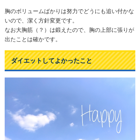
胸のボリュームばかりは努力でどうにも追い付かな
いので、潔く方針変更です。
なお大胸筋（？）は鍛えたので、胸の上部に張りが
出たことは確かです。
ダイエットしてよかったこと