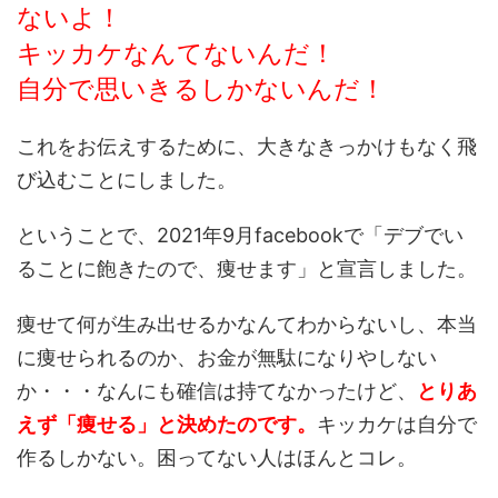
ないよ！
キッカケなんてないんだ！
自分で思いきるしかないんだ！
これをお伝えするために、大きなきっかけもなく飛
び込むことにしました。
ということで、2021年9月facebookで「デブでい
ることに飽きたので、痩せます」と宣言しました。
痩せて何が生み出せるかなんてわからないし、本当
に痩せられるのか、お金が無駄になりやしない
か・・・なんにも確信は持てなかったけど、
とりあ
えず「痩せる」と決めたのです。
キッカケは自分で
作るしかない。困ってない人はほんとコレ。